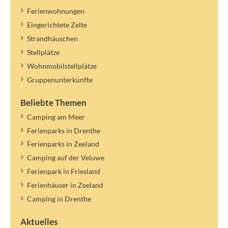
Ferienwohnungen
Eingerichtete Zelte
Strandhäuschen
Stellplätze
Wohnmobilstellplätze
Gruppenunterkünfte
Beliebte Themen
Camping am Meer
Ferienparks in Drenthe
Ferienparks in Zeeland
Camping auf der Veluwe
Ferienpark in Friesland
Ferienhäuser in Zeeland
Camping in Drenthe
Aktuelles