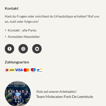
Kontakt
Hast du Fragen oder möchtest du Urlaubstipps erhalten? Ruf uns
an, mail oder folge uns!
Kontakt - alle Parks
Anmelden Newsletter
Zahlungsarten
Stolz auf unseren Arbeitsplatz!
Team Molecaten Park De Leemkule