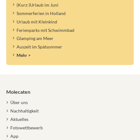
(Kurz-)Urlaub im Juni
Sommerferien in Holland
Urlaub mit Kleinkind
Ferienparks mit Schwimmbad
Glamping am Meer
Auszeit im Spätsommer
Mehr >
Molecaten
Über uns
Nachhaltigkeit
Aktuelles
Fotowettbewerb
App