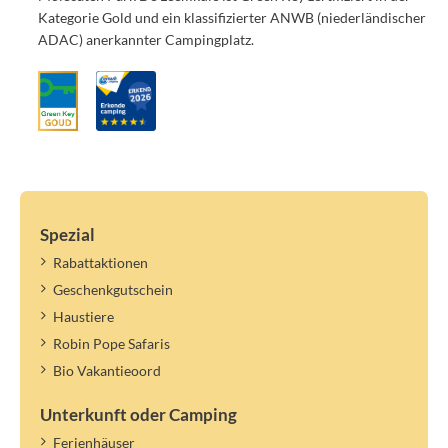
Kategorie Gold und ein klassifizierter ANWB (niederländischer
ADAC) anerkannter Campingplatz.
Spezial
Rabattaktionen
Geschenkgutschein
Haustiere
Robin Pope Safaris
Bio Vakantieoord
Unterkunft oder Camping
Ferienhäuser