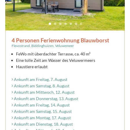
4 Personen Ferienwohnung Blauwborst
Flevostrand, Biddinghuizen, Veluwemeer
FeWo mit überdachter Terrasse, ca. 40 m²
Eine tolle Zeit am Wasser des Veluwermeers
Haustiere erlaubt
Ankunft am Freitag, 7. August
Ankunft am Samstag, 8. August
Ankunft am Mittwoch, 12. August
Ankunft am Donnerstag, 13. August
Ankunft am Freitag, 14. August
Ankunft am Samstag, 15. August
Ankunft am Montag, 17. August
Ankunft am Dienstag, 18. August