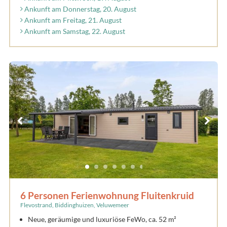
Ankunft am Donnerstag, 20. August
Ankunft am Freitag, 21. August
Ankunft am Samstag, 22. August
6 Personen Ferienwohnung Fluitenkruid
Flevostrand, Biddinghuizen, Veluwemeer
Neue, geräumige und luxuriöse FeWo, ca. 52 m²