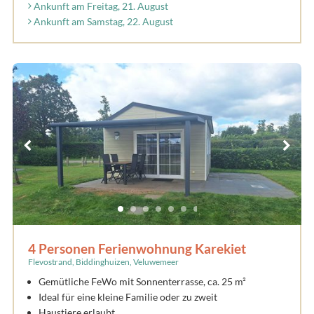
Ankunft am Freitag, 21. August
Ankunft am Samstag, 22. August
4 Personen Ferienwohnung Karekiet
Flevostrand, Biddinghuizen, Veluwemeer
Gemütliche FeWo mit Sonnenterrasse, ca. 25 m²
Ideal für eine kleine Familie oder zu zweit
Haustiere erlaubt