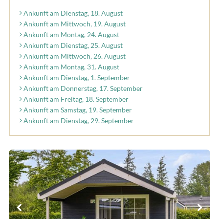
Ankunft am Dienstag, 18. August
Ankunft am Mittwoch, 19. August
Ankunft am Montag, 24. August
Ankunft am Dienstag, 25. August
Ankunft am Mittwoch, 26. August
Ankunft am Montag, 31. August
Ankunft am Dienstag, 1. September
Ankunft am Donnerstag, 17. September
Ankunft am Freitag, 18. September
Ankunft am Samstag, 19. September
Ankunft am Dienstag, 29. September