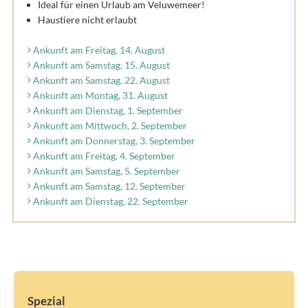
Ideal für einen Urlaub am Veluwemeer!
Haustiere nicht erlaubt
Ankunft am Freitag, 14. August
Ankunft am Samstag, 15. August
Ankunft am Samstag, 22. August
Ankunft am Montag, 31. August
Ankunft am Dienstag, 1. September
Ankunft am Mittwoch, 2. September
Ankunft am Donnerstag, 3. September
Ankunft am Freitag, 4. September
Ankunft am Samstag, 5. September
Ankunft am Samstag, 12. September
Ankunft am Dienstag, 22. September
Spezial