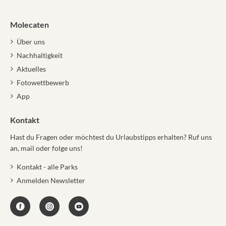
Molecaten
Über uns
Nachhaltigkeit
Aktuelles
Fotowettbewerb
App
Kontakt
Hast du Fragen oder möchtest du Urlaubstipps erhalten? Ruf uns
an, mail oder folge uns!
Kontakt - alle Parks
Anmelden Newsletter