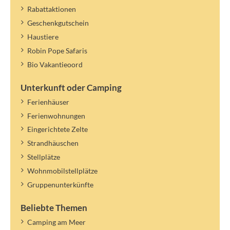
Rabattaktionen
Geschenkgutschein
Haustiere
Robin Pope Safaris
Bio Vakantieoord
Unterkunft oder Camping
Ferienhäuser
Ferienwohnungen
Eingerichtete Zelte
Strandhäuschen
Stellplätze
Wohnmobilstellplätze
Gruppenunterkünfte
Beliebte Themen
Camping am Meer