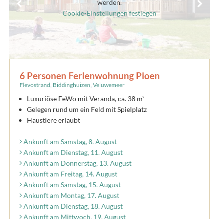
werden.
Cookie-Einstellungen festlegen
6 Personen Ferienwohnung Pioen
Flevostrand, Biddinghuizen, Veluwemeer
Luxuriöse FeWo mit Veranda, ca. 38 m²
Gelegen rund um ein Feld mit Spielplatz
Haustiere erlaubt
Ankunft am Samstag, 8. August
Ankunft am Dienstag, 11. August
Ankunft am Donnerstag, 13. August
Ankunft am Freitag, 14. August
Ankunft am Samstag, 15. August
Ankunft am Montag, 17. August
Ankunft am Dienstag, 18. August
Ankunft am Mittwoch, 19. August