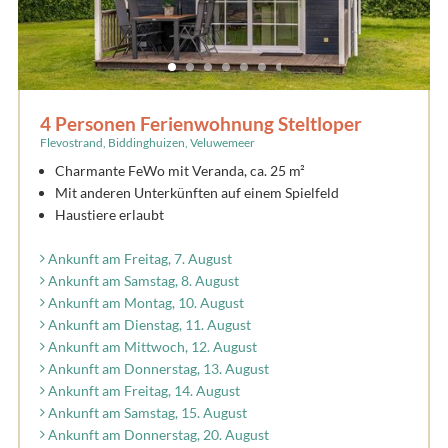
4 Personen Ferienwohnung Steltloper
Flevostrand, Biddinghuizen, Veluwemeer
Charmante FeWo mit Veranda, ca. 25 m²
Mit anderen Unterkünften auf einem Spielfeld
Haustiere erlaubt
Ankunft am Freitag, 7. August
Ankunft am Samstag, 8. August
Ankunft am Montag, 10. August
Ankunft am Dienstag, 11. August
Ankunft am Mittwoch, 12. August
Ankunft am Donnerstag, 13. August
Ankunft am Freitag, 14. August
Ankunft am Samstag, 15. August
Ankunft am Donnerstag, 20. August