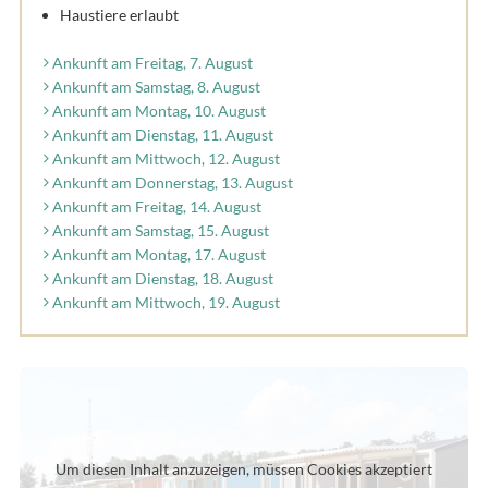
Haustiere erlaubt
Ankunft am Freitag, 7. August
Ankunft am Samstag, 8. August
Ankunft am Montag, 10. August
Ankunft am Dienstag, 11. August
Ankunft am Mittwoch, 12. August
Ankunft am Donnerstag, 13. August
Ankunft am Freitag, 14. August
Ankunft am Samstag, 15. August
Ankunft am Montag, 17. August
Ankunft am Dienstag, 18. August
Ankunft am Mittwoch, 19. August
Um diesen Inhalt anzuzeigen, müssen Cookies akzeptiert