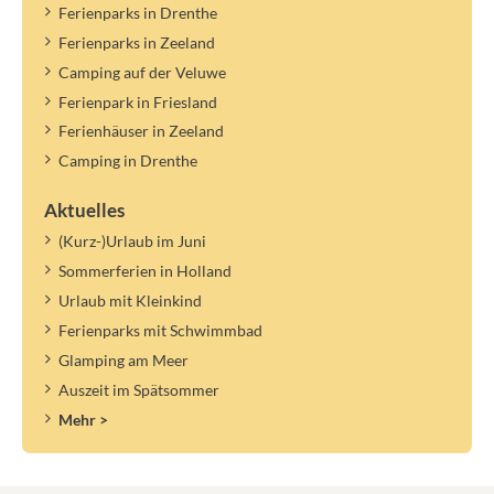
Ferienparks in Drenthe
Ferienparks in Zeeland
Camping auf der Veluwe
Ferienpark in Friesland
Ferienhäuser in Zeeland
Camping in Drenthe
Aktuelles
(Kurz-)Urlaub im Juni
Sommerferien in Holland
Urlaub mit Kleinkind
Ferienparks mit Schwimmbad
Glamping am Meer
Auszeit im Spätsommer
Mehr >