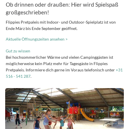
Ob drinnen oder draußen: Hier wird Spielspaß
großgeschrieben!
Flippies Pretpaleis mit Indoor- und Outdoor-Spielplatz ist von
Ende März bis Ende September geöffnet.
Aktuelle Öffnungszeiten ansehen >
Gut zu wissen
Bei hochsommerlicher Wärme und vielen Campinggästen ist
möglicherweise kein Platz mehr für Tagesgäste in Flippies
Pretpaleis. Informiere dich gerne im Voraus telefonisch unter
+31
516 - 541 287
.