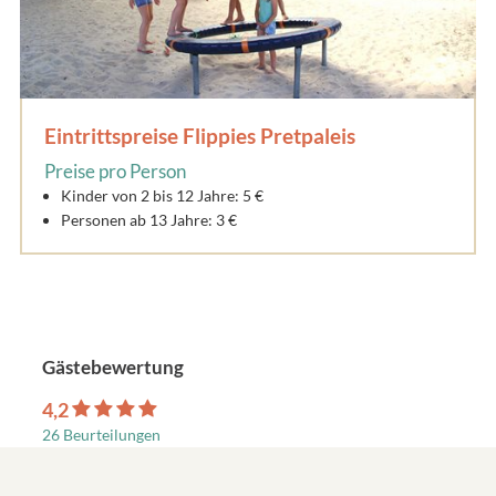
Eintrittspreise Flippies Pretpaleis
Preise pro Person
Kinder von 2 bis 12 Jahre: 5 €
Personen ab 13 Jahre: 3 €
Gästebewertung
4,2
26 Beurteilungen