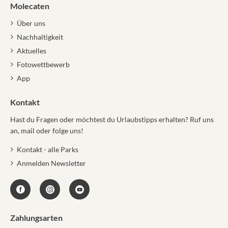
Molecaten
Über uns
Nachhaltigkeit
Aktuelles
Fotowettbewerb
App
Kontakt
Hast du Fragen oder möchtest du Urlaubstipps erhalten? Ruf uns
an, mail oder folge uns!
Kontakt - alle Parks
Anmelden Newsletter
Zahlungsarten