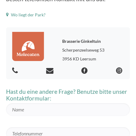
Wo liegt der Park?
Brasserie Ginkeltuin
Scherpenzeelseweg 53
3956 KD Leersum
Hast du eine andere Frage? Benutze bitte unser
Kontaktformular: