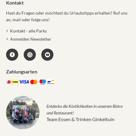
Kontakt
Hast du Fragen oder möchtest du Urlaubstipps erhalten? Ruf uns
an, mail oder folge uns!
Kontakt - alle Parks
Anmelden Newsletter
Zahlungsarten
Entdecke die Köstlichkeiten in unserem Bistro
und Restaurant!
Team Essen & Trinken Ginkeltuin