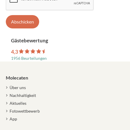
Gästebewertung
4,3
1956 Beurteilungen
Molecaten
Über uns
Nachhaltigkeit
Aktuelles
Fotowettbewerb
App