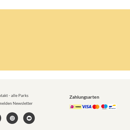
takt - alle Parks
Zahlungsarten
elden Newsletter