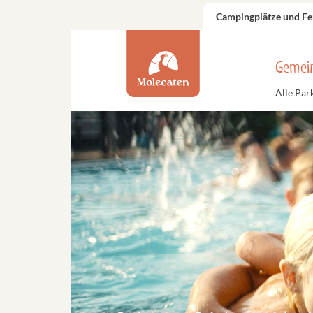
Campingplätze und Fe
Gemei
Alle Par