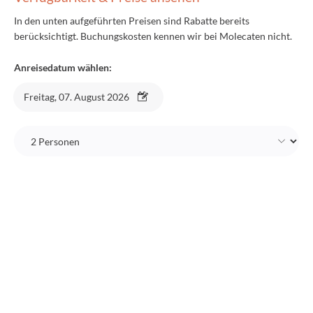
In den unten aufgeführten Preisen sind Rabatte bereits
berücksichtigt. Buchungskosten kennen wir bei Molecaten nicht.
Anreisedatum wählen:
Freitag, 07. August 2026