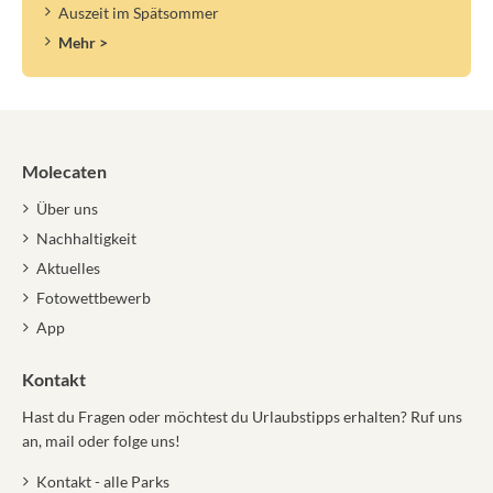
Auszeit im Spätsommer
Mehr >
Molecaten
Über uns
Nachhaltigkeit
Aktuelles
Fotowettbewerb
App
Kontakt
Hast du Fragen oder möchtest du Urlaubstipps erhalten? Ruf uns
an, mail oder folge uns!
Kontakt - alle Parks