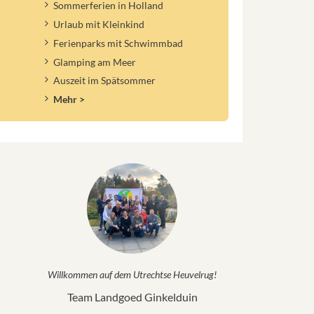
Sommerferien in Holland
Urlaub mit Kleinkind
Ferienparks mit Schwimmbad
Glamping am Meer
Auszeit im Spätsommer
Mehr >
Willkommen auf dem Utrechtse Heuvelrug!
Team Landgoed Ginkelduin