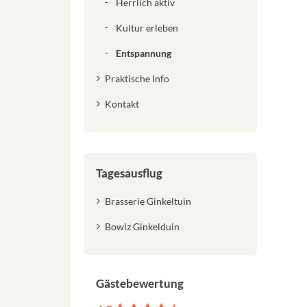
Herrlich aktiv
Kultur erleben
Entspannung
Praktische Info
Kontakt
Tagesausflug
Brasserie Ginkeltuin
Bowlz Ginkelduin
Gästebewertung