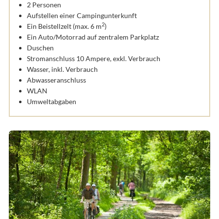
2 Personen
Aufstellen einer Campingunterkunft
2
Ein Beistellzelt (max. 6 m
)
Ein Auto/Motorrad auf zentralem Parkplatz
Duschen
Stromanschluss 10 Ampere, exkl. Verbrauch
Wasser, inkl. Verbrauch
Abwasseranschluss
WLAN
Umweltabgaben