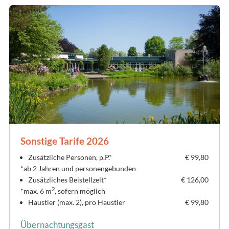
Sonstige Tarife 2026
Zusätzliche Personen, p.P.*
€ 99,80
*ab 2 Jahren und personengebunden
Zusätzliches Beistellzelt*
€ 126,00
2
*max. 6 m
, sofern möglich
Haustier (max. 2), pro Haustier
€ 99,80
Übernachtungsgast