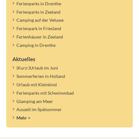
Ferienparks in Drenthe
Ferienparks in Zeeland
Camping auf der Veluwe
Ferienpark in Friesland
Ferienhäuser in Zeeland
Camping in Drenthe
Aktuelles
(Kurz-)Urlaub im Juni
Sommerferien in Holland
Urlaub mit Kleinkind
Ferienparks mit Schwimmbad
Glamping am Meer
Auszeit im Spätsommer
Mehr >