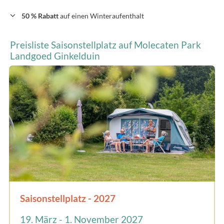
50 % Rabatt
auf einen Winteraufenthalt
Preisliste Saisonstellplatz auf Molecaten Park
Landgoed Ginkelduin
Saisonstellplatz - 2027
19. März - 1. November 2027