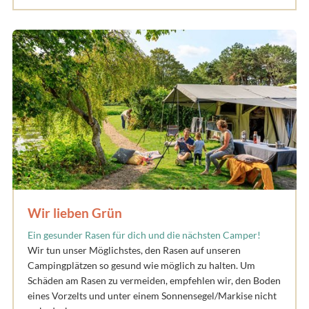
Wir lieben Grün
Ein gesunder Rasen für dich und die nächsten Camper!
Wir tun unser Möglichstes, den Rasen auf unseren
Campingplätzen so gesund wie möglich zu halten. Um
Schäden am Rasen zu vermeiden, empfehlen wir, den Boden
eines Vorzelts und unter einem Sonnensegel/Markise nicht