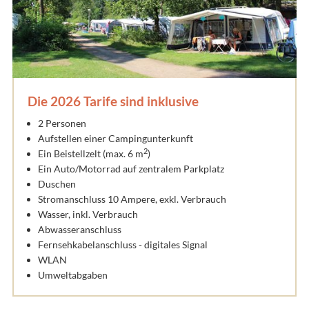
Die 2026 Tarife sind inklusive
2 Personen
Aufstellen einer Campingunterkunft
2
Ein Beistellzelt (max. 6 m
)
Ein Auto/Motorrad auf zentralem Parkplatz
Duschen
Stromanschluss 10 Ampere, exkl. Verbrauch
Wasser, inkl. Verbrauch
Abwasseranschluss
Fernsehkabelanschluss - digitales Signal
WLAN
Umweltabgaben