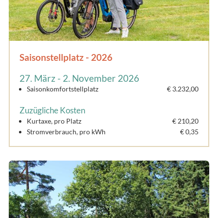
Saisonstellplatz - 2026
27. März - 2. November 2026
Saisonkomfortstellplatz
€ 3.232,00
Zuzügliche Kosten
Kurtaxe, pro Platz
€ 210,20
Stromverbrauch, pro kWh
€ 0,35