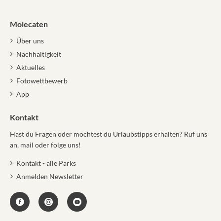
Molecaten
Über uns
Nachhaltigkeit
Aktuelles
Fotowettbewerb
App
Kontakt
Hast du Fragen oder möchtest du Urlaubstipps erhalten? Ruf uns
an, mail oder folge uns!
Kontakt - alle Parks
Anmelden Newsletter