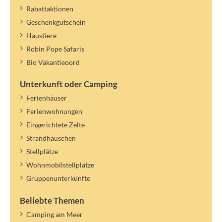
Rabattaktionen
Geschenkgutschein
Haustiere
Robin Pope Safaris
Bio Vakantieoord
Unterkunft oder Camping
Ferienhäuser
Ferienwohnungen
Eingerichtete Zelte
Strandhäuschen
Stellplätze
Wohnmobilstellplätze
Gruppenunterkünfte
Beliebte Themen
Camping am Meer