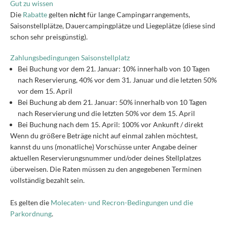
Gut zu wissen
Die
Rabatte
gelten
nicht
für lange Campingarrangements,
Saisonstellplätze, Dauercampingplätze und Liegeplätze (diese sind
schon sehr preisgünstig).
Zahlungsbedingungen Saisonstellplatz
Bei Buchung vor dem 21. Januar: 10% innerhalb von 10 Tagen
nach Reservierung, 40% vor dem 31. Januar und die letzten 50%
vor dem 15. April
Bei Buchung ab dem 21. Januar: 50% innerhalb von 10 Tagen
nach Reservierung und die letzten 50% vor dem 15. April
Bei Buchung nach dem 15. April: 100% vor Ankunft / direkt
Wenn du größere Beträge nicht auf einmal zahlen möchtest,
kannst du uns (monatliche) Vorschüsse unter Angabe deiner
aktuellen Reservierungsnummer und/oder deines Stellplatzes
überweisen. Die Raten müssen zu den angegebenen Terminen
vollständig bezahlt sein.
Es gelten die
Molecaten- und Recron-Bedingungen und die
Parkordnung
.