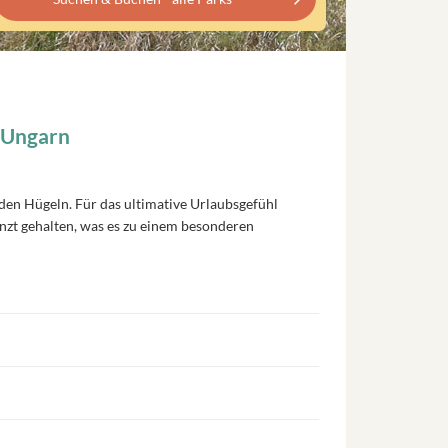
, Ungarn
den Hügeln.
Für das ultimative Urlaubsgefühl
nzt gehalten, was es zu einem besonderen