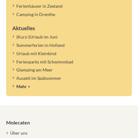
Ferienhäuser in Zeeland
Camping in Drenthe
Aktuelles
(Kurz-)Urlaub im Juni
Sommerferien in Holland
Urlaub mit Kleinkind
Ferienparks mit Schwimmbad
Glamping am Meer
Auszeit im Spätsommer
Mehr >
Molecaten
Über uns