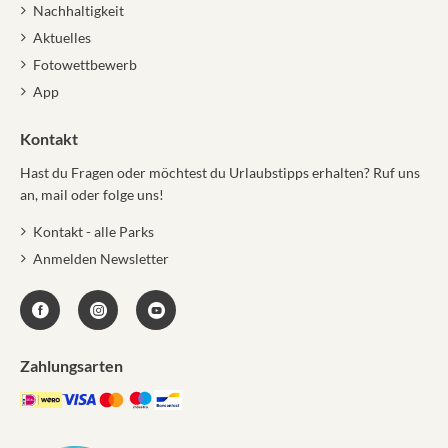
Nachhaltigkeit
Aktuelles
Fotowettbewerb
App
Kontakt
Hast du Fragen oder möchtest du Urlaubstipps erhalten? Ruf uns
an, mail oder folge uns!
Kontakt - alle Parks
Anmelden Newsletter
Zahlungsarten