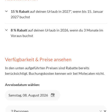
15 % Rabatt
auf deinen Urlaub in 2027*, wenn bis 15. Januar
2027 buchst
8 % Rabatt
auf deinen Urlaub in 2026, wenn du 3 Monate im
Voraus buchst
Verfügbarkeit & Preise ansehen
In den unten aufgeführten Preisen sind Rabatte bereits
berücksichtigt. Buchungskosten kennen wir bei Molecaten nicht.
Anreisedatum wählen:
Samstag, 08. August 2026