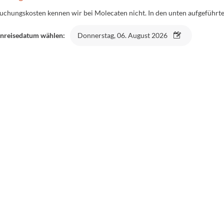
uchungskosten kennen wir bei Molecaten nicht. In den unten aufgeführten
nreisedatum wählen:
Donnerstag, 06. August 2026