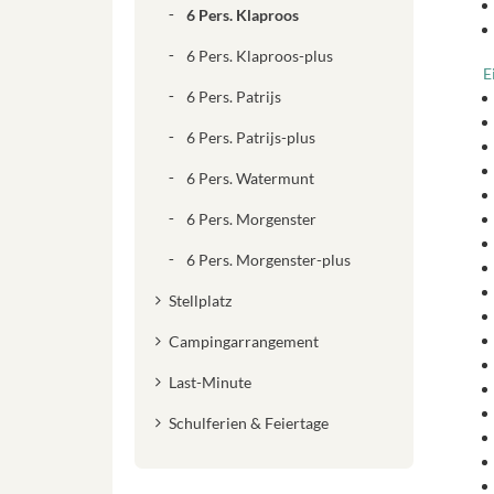
6 Pers. Klaproos
6 Pers. Klaproos-plus
E
6 Pers. Patrijs
6 Pers. Patrijs-plus
6 Pers. Watermunt
6 Pers. Morgenster
6 Pers. Morgenster-plus
Stellplatz
Campingarrangement
Last-Minute
Schulferien & Feiertage