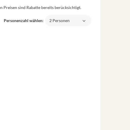
 Preisen sind Rabatte bereits berücksichtigt.
Personenzahl wählen:
2 Personen