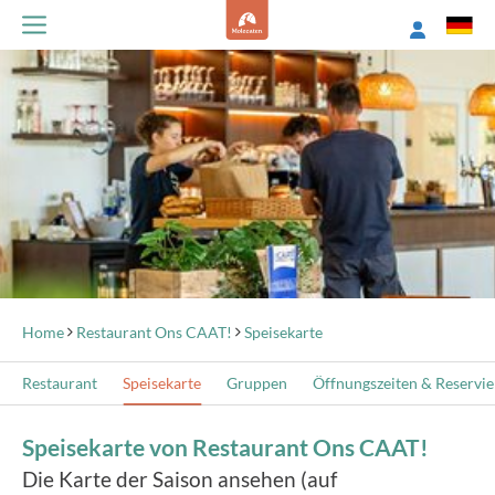
Home
Restaurant Ons CAAT!
Speisekarte
Restaurant
Speisekarte
Gruppen
Öffnungszeiten & Reservi
Speisekarte von Restaurant Ons CAAT!
Die Karte der Saison ansehen (auf