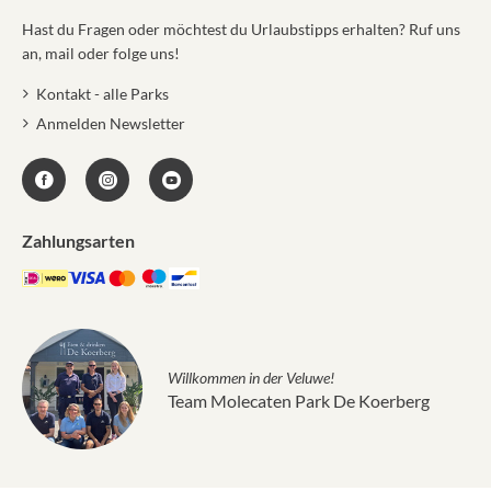
Hast du Fragen oder möchtest du Urlaubstipps erhalten? Ruf uns
an, mail oder folge uns!
Kontakt - alle Parks
Anmelden Newsletter
Zahlungsarten
Willkommen in der Veluwe!
Team Molecaten Park De Koerberg