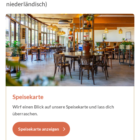
niederländisch)
Speisekarte
Wirf einen Blick auf unsere Speisekarte und lass dich
überraschen.
Speisekarte anzeigen