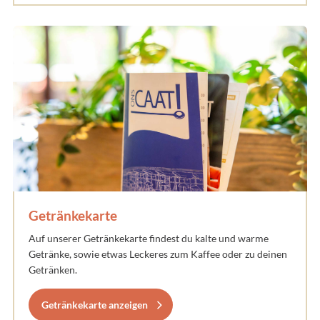
Getränkekarte
Auf unserer Getränkekarte findest du kalte und warme
Getränke, sowie etwas Leckeres zum Kaffee oder zu deinen
Getränken.
Getränkekarte anzeigen