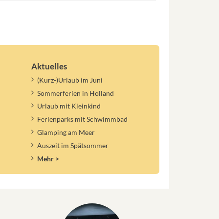
Aktuelles
(Kurz-)Urlaub im Juni
Sommerferien in Holland
Urlaub mit Kleinkind
Ferienparks mit Schwimmbad
Glamping am Meer
Auszeit im Spätsommer
Mehr >