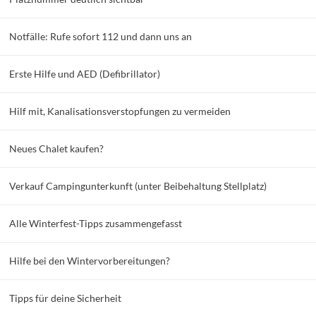
Notfälle: Rufe sofort 112 und dann uns an
Erste Hilfe und AED (Defibrillator)
Hilf mit, Kanalisationsverstopfungen zu vermeiden
Neues Chalet kaufen?
Verkauf Campingunterkunft (unter Beibehaltung Stellplatz)
Alle Winterfest-Tipps zusammengefasst
Hilfe bei den Wintervorbereitungen?
Tipps für deine Sicherheit