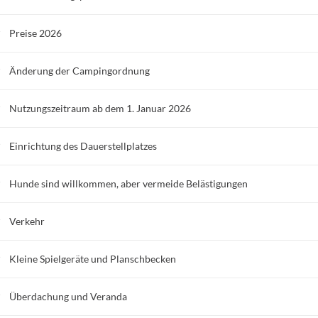
Preise 2026
Änderung der Campingordnung
Nutzungszeitraum ab dem 1. Januar 2026
Einrichtung des Dauerstellplatzes
Hunde sind willkommen, aber vermeide Belästigungen
Verkehr
Kleine Spielgeräte und Planschbecken
Überdachung und Veranda