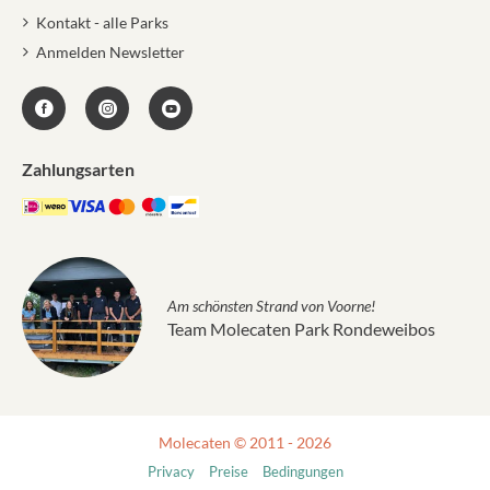
Kontakt - alle Parks
Anmelden Newsletter
Zahlungsarten
Am schönsten Strand von Voorne!
Team Molecaten Park Rondeweibos
Molecaten © 2011 - 2026
Privacy
Preise
Bedingungen