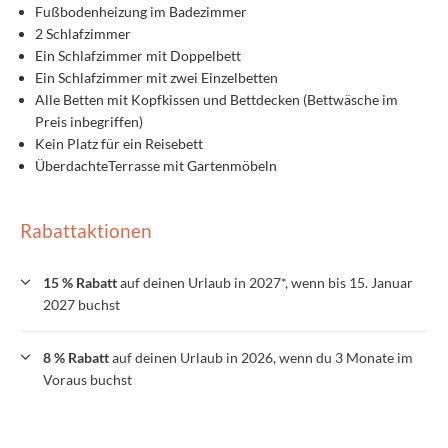
Fußbodenheizung im Badezimmer
2 Schlafzimmer
Ein Schlafzimmer mit Doppelbett
Ein Schlafzimmer mit zwei Einzelbetten
Alle Betten mit Kopfkissen und Bettdecken (Bettwäsche im
Preis inbegriffen)
Kein Platz für ein Reisebett
ÜberdachteTerrasse mit Gartenmöbeln
Rabattaktionen
15 % Rabatt
auf deinen Urlaub in 2027*, wenn bis 15. Januar
2027 buchst
8 % Rabatt
auf deinen Urlaub in 2026, wenn du 3 Monate im
Voraus buchst