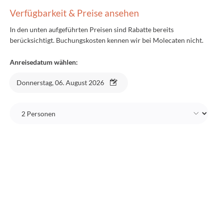
Verfügbarkeit & Preise ansehen
In den unten aufgeführten Preisen sind Rabatte bereits
berücksichtigt. Buchungskosten kennen wir bei Molecaten nicht.
Anreisedatum wählen:
Donnerstag, 06. August 2026