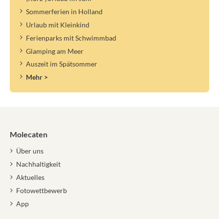
Sommerferien in Holland
Urlaub mit Kleinkind
Ferienparks mit Schwimmbad
Glamping am Meer
Auszeit im Spätsommer
Mehr >
Molecaten
Über uns
Nachhaltigkeit
Aktuelles
Fotowettbewerb
App