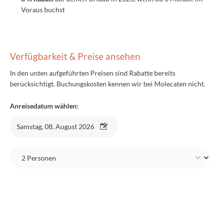
Voraus buchst
Verfügbarkeit & Preise ansehen
In den unten aufgeführten Preisen sind Rabatte bereits
berücksichtigt. Buchungskosten kennen wir bei Molecaten nicht.
Anreisedatum wählen:
Samstag, 08. August 2026