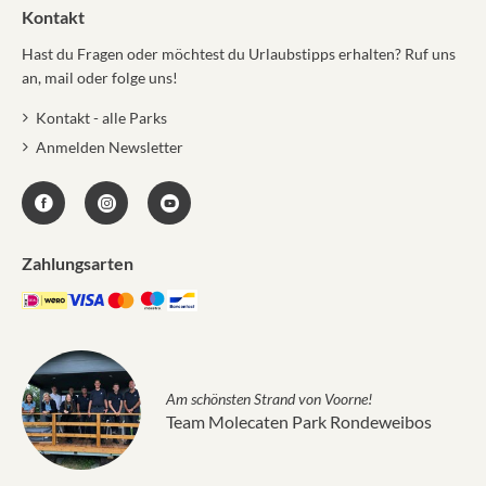
Kontakt
Hast du Fragen oder möchtest du Urlaubstipps erhalten? Ruf uns
an, mail oder folge uns!
Kontakt - alle Parks
Anmelden Newsletter
Zahlungsarten
Am schönsten Strand von Voorne!
Team Molecaten Park Rondeweibos