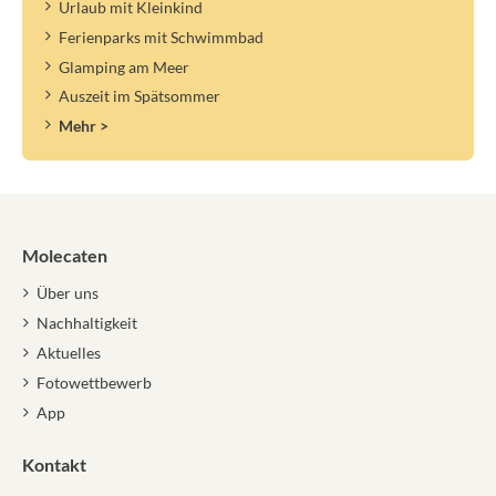
Urlaub mit Kleinkind
Ferienparks mit Schwimmbad
Glamping am Meer
Auszeit im Spätsommer
Mehr >
Molecaten
Über uns
Nachhaltigkeit
Aktuelles
Fotowettbewerb
App
Kontakt