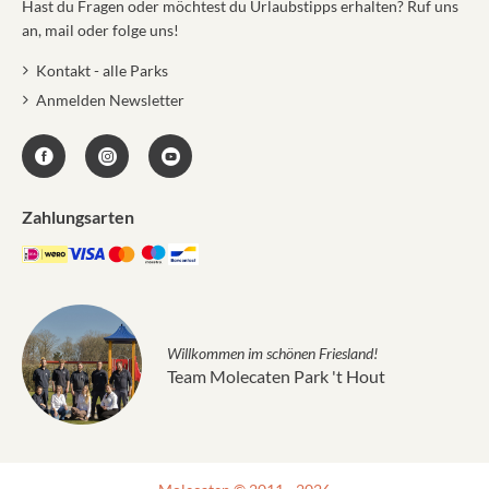
Hast du Fragen oder möchtest du Urlaubstipps erhalten? Ruf uns
an, mail oder folge uns!
Kontakt - alle Parks
Anmelden Newsletter
Zahlungsarten
Willkommen im schönen Friesland!
Team Molecaten Park 't Hout