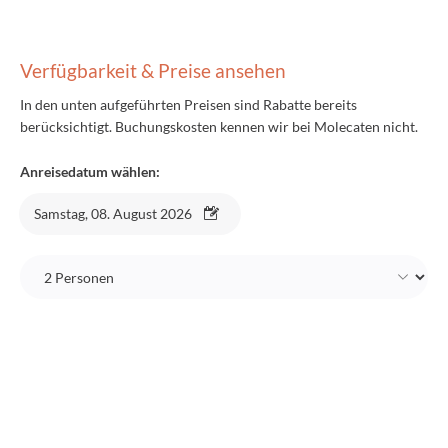
Verfügbarkeit & Preise ansehen
In den unten aufgeführten Preisen sind Rabatte bereits
berücksichtigt. Buchungskosten kennen wir bei Molecaten nicht.
Anreisedatum wählen:
Samstag, 08. August 2026