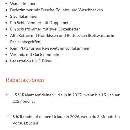
Wasserkocher
Badezimmer mit Dusche, Toilette und Waschbecken
2 Schlafzimmer
Ein Schlafzimmer mit Doppelbett
Ein Schlafzimmer mit zwei Einzelbetten
Alle Betten mit Kopfkissen und Bettdecken (Bettwäsche im
Preis inbegriffen)
Kein Platz für ein Reisebett im Schlafzimmer
Veranda mit Gartenmöbeln
Ladestation für E-Bikes
Rabattaktionen
15 % Rabatt
auf deinen Urlaub in 2027*, wenn bis 15. Januar
2027 buchst
8 % Rabatt
auf deinen Urlaub in 2026, wenn du 3 Monate im
Voraus buchst