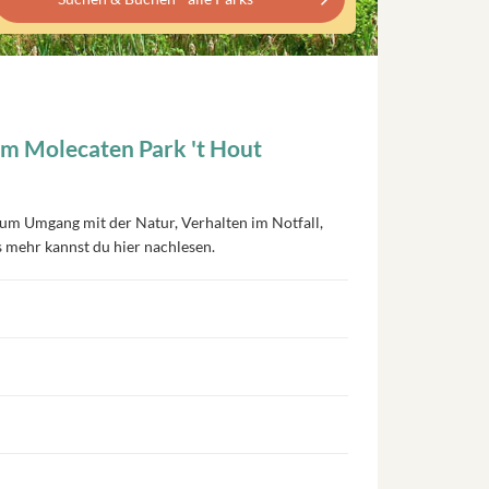
im Molecaten Park 't Hout
s zum Umgang mit der Natur, Verhalten im Notfall,
 mehr kannst du hier nachlesen.