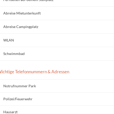
Abreise Mietunterkunft
Abreise Campingplatz
WLAN
Schwimmbad
ichtige Telefonnummern & Adressen
Notrufnummer Park
Polizei/Feuerwehr
Hausarzt