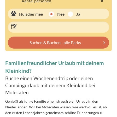
Huisdier mee
Nee
Ja
Suchen & Buchen - alle Parks -
Familienfreundlicher Urlaub mit deinem
Kleinkind?
Buche einen Wochenendtrip oder einen
Campingurlaub mit deinem Kleinkind bei
Molecaten
Genießt als junge Familie einen stressfreien Urlaub in den
Niederlanden. Wir bei Molecaten wissen, wie wertvoll es ist, ab
den ersten Lebensjahren gemeinsam schöne Erinnerungen zu