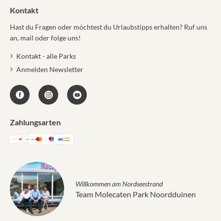
Kontakt
Hast du Fragen oder möchtest du Urlaubstipps erhalten? Ruf uns
an, mail oder folge uns!
Kontakt - alle Parks
Anmelden Newsletter
Zahlungsarten
Willkommen am Nordseestrand
Team Molecaten Park Noordduinen