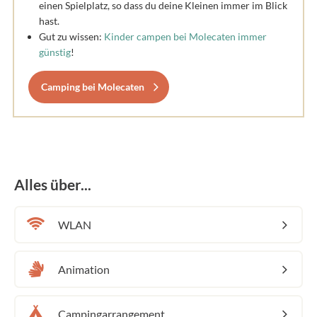
einen Spielplatz, so dass du deine Kleinen immer im Blick
hast.
Gut zu wissen:
Kinder campen bei Molecaten immer
günstig
!
Camping bei Molecaten
Alles über...
WLAN
Animation
Campingarrangement