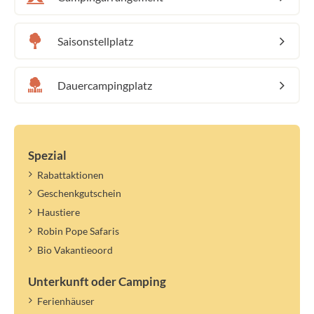
Saisonstellplatz
Dauercampingplatz
Spezial
Rabattaktionen
Geschenkgutschein
Haustiere
Robin Pope Safaris
Bio Vakantieoord
Unterkunft oder Camping
Ferienhäuser