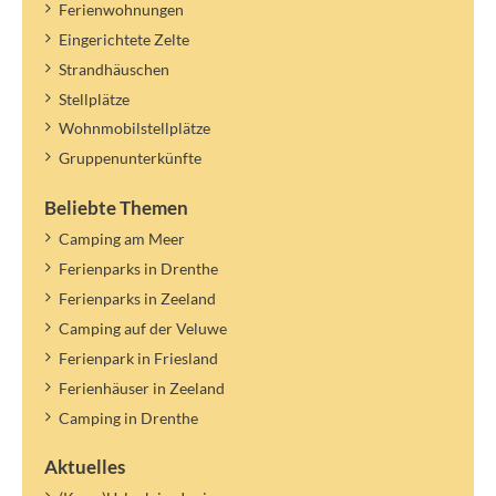
Ferienwohnungen
Eingerichtete Zelte
Strandhäuschen
Stellplätze
Wohnmobilstellplätze
Gruppenunterkünfte
Beliebte Themen
Camping am Meer
Ferienparks in Drenthe
Ferienparks in Zeeland
Camping auf der Veluwe
Ferienpark in Friesland
Ferienhäuser in Zeeland
Camping in Drenthe
Aktuelles