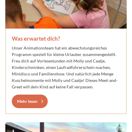
Was erwartet dich?
Unser Animationsteam hat ein abwechslungsreiches
Programm speziell für kleine Urlauber zusammengestellt.
Freu dich auf Vorlesestunden mit Molly und Caatje,
Kinderschminken, einen Laufradführerschein machen,
Minidisco und Familienshow. Und natürlich jede Menge
Kuschelmomente mit Molly und Caatje! Dieses Meet-and-
Greet will dein Kind auf keine Fall verpassen.
Mehr lesen