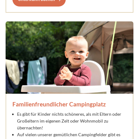
Familienfreundlicher Campingplatz
Es gibt für Kinder nichts schöneres, als mit Eltern oder
Großeltern im eigenen Zelt oder Wohnmobil zu
übernachten!
Auf vielen unserer gemütlichen Campingfelder gibt es