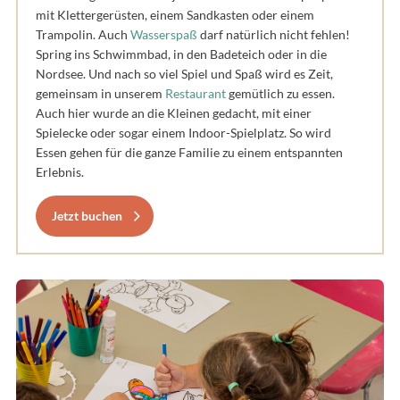
mit Klettergerüsten, einem Sandkasten oder einem
Trampolin. Auch
Wasserspaß
darf natürlich nicht fehlen!
Spring ins Schwimmbad, in den Badeteich oder in die
Nordsee. Und nach so viel Spiel und Spaß wird es Zeit,
gemeinsam in unserem
Restaurant
gemütlich zu essen.
Auch hier wurde an die Kleinen gedacht, mit einer
Spielecke oder sogar einem Indoor-Spielplatz. So wird
Essen gehen für die ganze Familie zu einem entspannten
Erlebnis.
Jetzt buchen