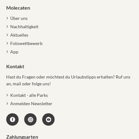
Molecaten
Über uns
Nachhaltigkeit
Aktuelles
Fotowettbewerb
App
Kontakt
Hast du Fragen oder möchtest du Urlaubstipps erhalten? Ruf uns
an, mail oder folge uns!
Kontakt - alle Parks
Anmelden Newsletter
Zahlungsarten