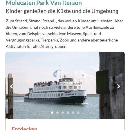
Molecaten Park Van Iterson
Kinder genießen die Küste und die Umgebung
Zum Strand, Strand, Strand.., das wollen Kinder am Liebsten. Aber
die Umgebung hat noch so viele andere tolle Ausflugsziele zu
bieten, zum Beispiel verschiedene Museen, Spiel- und
Vergnügungsparks, Tierparks, Zoos und andere abenteuerliche
Aktivitäten für alle Altersgruppen.
Entdecken