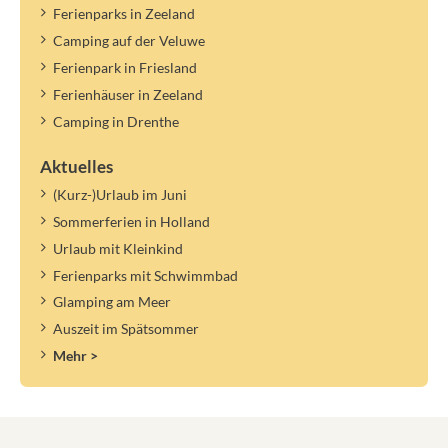
Ferienparks in Zeeland
Camping auf der Veluwe
Ferienpark in Friesland
Ferienhäuser in Zeeland
Camping in Drenthe
Aktuelles
(Kurz-)Urlaub im Juni
Sommerferien in Holland
Urlaub mit Kleinkind
Ferienparks mit Schwimmbad
Glamping am Meer
Auszeit im Spätsommer
Mehr >