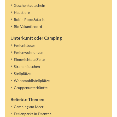
Geschenkgutschein
Haustiere
Robin Pope Safaris
Bio Vakantieoord
Unterkunft oder Camping
Ferienhäuser
Ferienwohnungen
Eingerichtete Zelte
Strandhäuschen
Stellplätze
Wohnmobilstellplätze
Gruppenunterkünfte
Beliebte Themen
Camping am Meer
Ferienparks in Drenthe