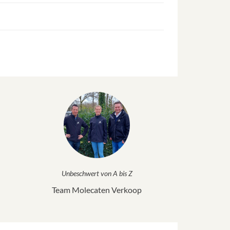
Unbeschwert von A bis Z
Team Molecaten Verkoop