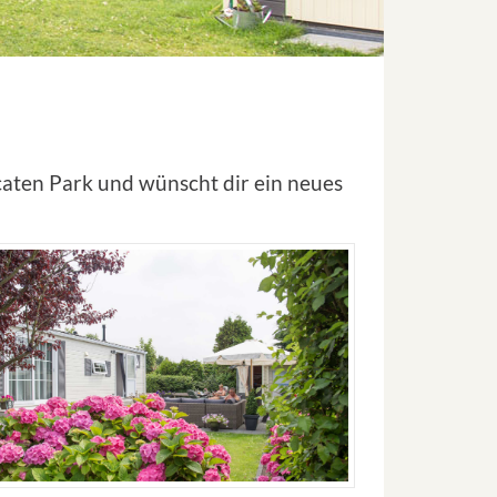
ecaten Park und wünscht dir ein neues