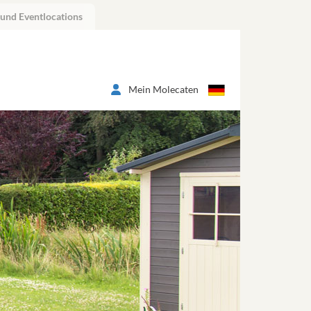
 und Eventlocations
Mein Molecaten