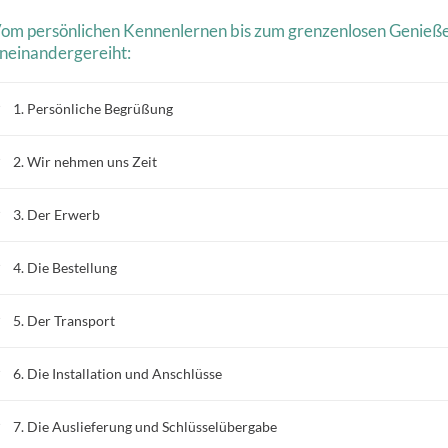
om persönlichen Kennenlernen bis zum grenzenlosen Genieß
neinandergereiht:
1. Persönliche Begrüßung
2. Wir nehmen uns Zeit
3. Der Erwerb
4. Die Bestellung
5. Der Transport
6. Die Installation und Anschlüsse
7. Die Auslieferung und Schlüsselübergabe