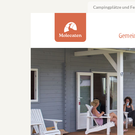
Campingplätze und Fe
Gemei