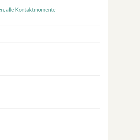
en, alle Kontaktmomente