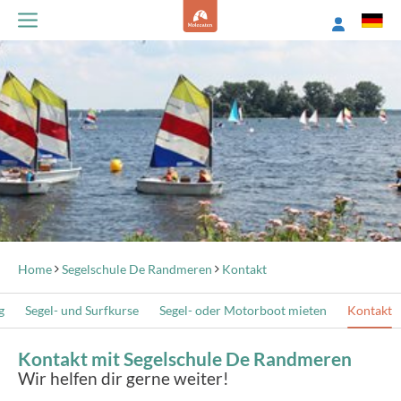
Home
Segelschule De Randmeren
Kontakt
g
Segel- und Surfkurse
Segel- oder Motorboot mieten
Kontakt
Kontakt mit Segelschule De Randmeren
Wir helfen dir gerne weiter!