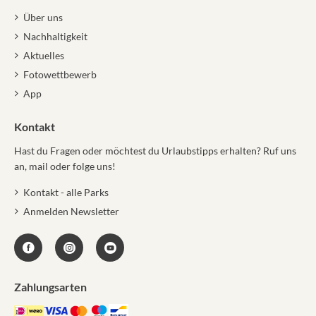
Über uns
Nachhaltigkeit
Aktuelles
Fotowettbewerb
App
Kontakt
Hast du Fragen oder möchtest du Urlaubstipps erhalten? Ruf uns
an, mail oder folge uns!
Kontakt - alle Parks
Anmelden Newsletter
Zahlungsarten