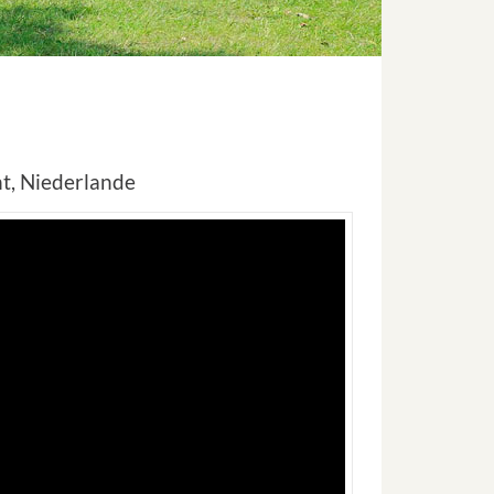
t, Niederlande