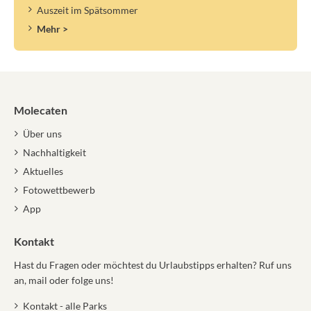
Auszeit im Spätsommer
Mehr >
Molecaten
Über uns
Nachhaltigkeit
Aktuelles
Fotowettbewerb
App
Kontakt
Hast du Fragen oder möchtest du Urlaubstipps erhalten? Ruf uns
an, mail oder folge uns!
Kontakt - alle Parks