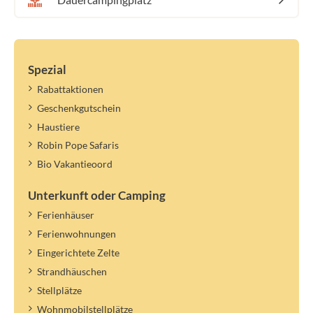
Spezial
Rabattaktionen
Geschenkgutschein
Haustiere
Robin Pope Safaris
Bio Vakantieoord
Unterkunft oder Camping
Ferienhäuser
Ferienwohnungen
Eingerichtete Zelte
Strandhäuschen
Stellplätze
Wohnmobilstellplätze