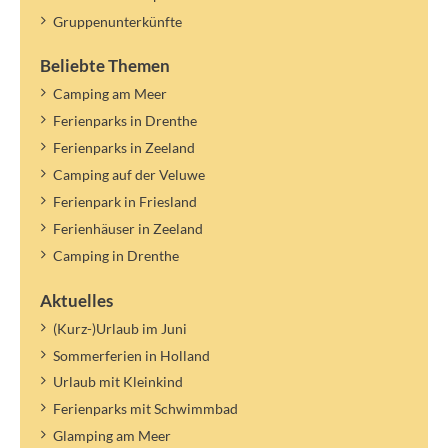
Gruppenunterkünfte
Beliebte Themen
Camping am Meer
Ferienparks in Drenthe
Ferienparks in Zeeland
Camping auf der Veluwe
Ferienpark in Friesland
Ferienhäuser in Zeeland
Camping in Drenthe
Aktuelles
(Kurz-)Urlaub im Juni
Sommerferien in Holland
Urlaub mit Kleinkind
Ferienparks mit Schwimmbad
Glamping am Meer