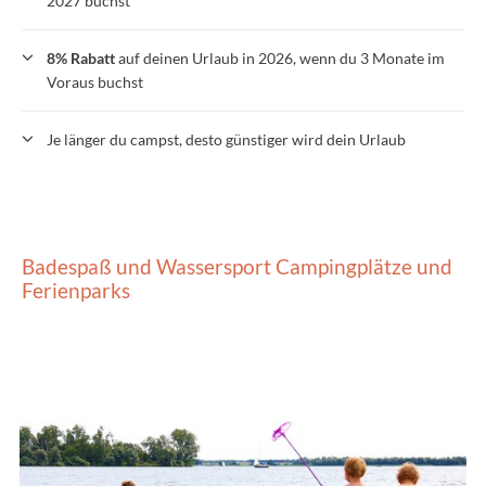
2027 buchst
8% Rabatt
auf deinen Urlaub in 2026, wenn du 3 Monate im
Voraus buchst
Je länger du campst, desto günstiger wird dein Urlaub
Badespaß und Wassersport Campingplätze und
Ferienparks