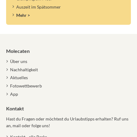
Auszeit im Spätsommer
Mehr >
Molecaten
Über uns
Nachhaltigkeit
Aktuelles
Fotowettbewerb
App
Kontakt
Hast du Fragen oder möchtest du Urlaubstipps erhalten? Ruf uns
an, mail oder folge uns!
Kontakt - alle Parks