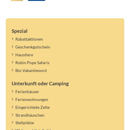
Spezial
Rabattaktionen
Geschenkgutschein
Haustiere
Robin Pope Safaris
Bio Vakantieoord
Unterkunft oder Camping
Ferienhäuser
Ferienwohnungen
Eingerichtete Zelte
Strandhäuschen
Stellplätze