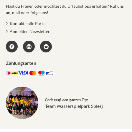
Hast du Fragen oder möchtest du Urlaubstipps erhalten? Ruf uns
an, mail oder folge uns!
Kontakt - alle Parks
Anmelden Newsletter
Zahlungsarten
Badespaß den ganzen Tag
Team Wasserspielpark Splesj