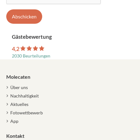
Gästebewertung
4,2
2030 Beurteilungen
Molecaten
Über uns
Nachhaltigkeit
Aktuelles
Fotowettbewerb
App
Kontakt