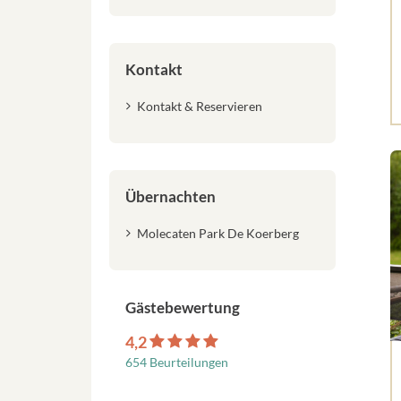
Kontakt
Kontakt & Reservieren
Übernachten
Molecaten Park De Koerberg
Gästebewertung
4,2
654 Beurteilungen