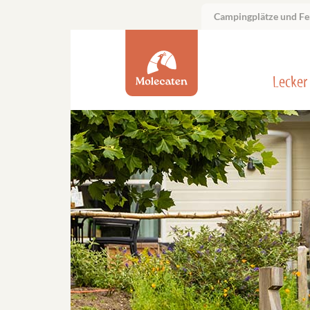
Campingplätze und Fe
Lecker