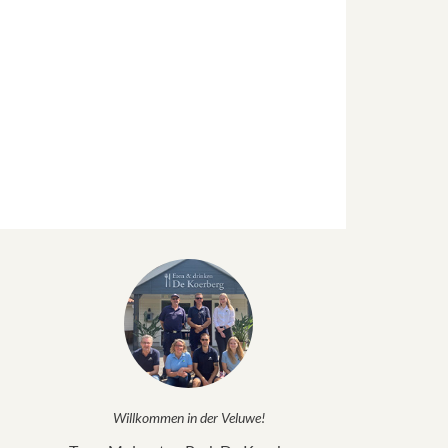
Willkommen in der Veluwe!