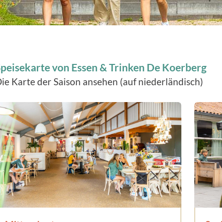
peisekarte von Essen & Trinken De Koerberg
ie Karte der Saison ansehen (auf niederländisch)