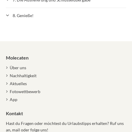
8. Genieße!
Molecaten
Über uns
Nachhaltigkeit
Aktuelles
Fotowettbewerb
App
Kontakt
Hast du Fragen oder möchtest du Urlaubstipps erhalten? Ruf uns
an, mail oder folge uns!