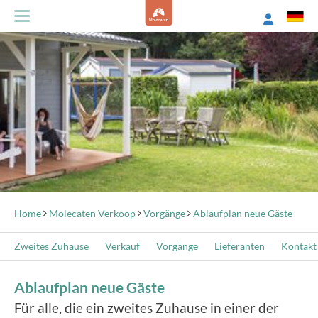
Home
Molecaten Verkoop
Vorgänge
Ablaufplan neue Gäste
Zweites Zuhause
Verkauf
Vorgänge
Lieferanten
Kontakt
Ablaufplan neue Gäste
Für alle, die ein zweites Zuhause in einer der