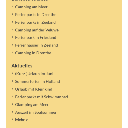
Camping am Meer
Ferienparks in Drenthe
Ferienparks in Zeeland
Camping auf der Veluwe
Ferienpark in Friesland
Ferienhäuser in Zeeland
Camping in Drenthe
Aktuelles
(Kurz-)Urlaub im Juni
Sommerferien in Holland
Urlaub mit Kleinkind
Ferienparks mit Schwimmbad
Glamping am Meer
Auszeit im Spätsommer
Mehr >