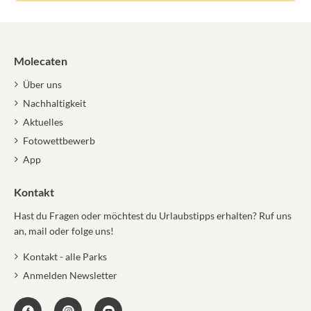
Molecaten
Über uns
Nachhaltigkeit
Aktuelles
Fotowettbewerb
App
Kontakt
Hast du Fragen oder möchtest du Urlaubstipps erhalten? Ruf uns
an, mail oder folge uns!
Kontakt - alle Parks
Anmelden Newsletter