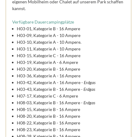
eigenen Mobilheim oder Chalet auf unserem Park schaffen
kannst.
Verfügbare Dauercampingplätze
H03-01, Kategorie B - 16 Ampere
H03-09, Kategorie A - 10 Ampere
H03-10, Kategorie A - 10 Ampere.
H03-11, Kategorie A - 10 Ampere
H03-15, Kategorie C - 16 Ampere
H03-19, Kategorie A - 6 Ampere
H03-20, Kategorie B - 16 Ampere
H03-36, Kategorie A - 16 Ampere
H03-42, Kategorie A - 16 Ampere -
Erdgas
H03-43, Kategorie B - 16 Ampere -
Erdgas
H07-17, Kategorie C - 6 Ampere
H08-03, Kategorie B - 16 Ampere -
Erdgas
H08-15, Kategorie B - 16 Ampere
H08-20, Kategorie B - 16 Ampere
H08-22, Kategorie B - 16 Ampere
H08-23, Kategorie B - 16 Ampere
H08-28, Kategorie B - 16 Ampere