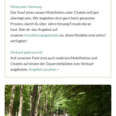
Molecaten Verkoop
Der Kauf eines neuen Mobilheims oder Chalets will gut
überlegt sein. Wir begleiten dich gern beim gesamten
Prozess, damit du über Jahre hinweg Freude daran
hast. Sieh dir das Angebot auf
unseren
Ausstellungsgeländen
an, diese Modelle sind sofort
verfügbar!
Verkauf (gebraucht)
Auf unserem Park sind auch mehrere Mobilheime und
Chalets auf einem der Dauerstellplätze zum Verkauf
angeboten.
Angebot ansehen >