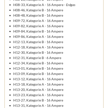
H08-33, Kategorie A - 16 Ampere -
Erdgas
H08-46, Kategorie B - 16 Ampere
H08-48, Kategorie B - 16 Ampere
H09-72, Kategorie A - 16 Ampere
H09-82, Kategorie A - 16 Ampere
H09-84, Kategorie B - 16 Ampere
H09-86, Kategorie A - 16 Ampere
H12-13, Kategorie B - 16 Ampere
H12-18, Kategorie A - 16 Ampere
H12-30, Kategorie B - 16 Ampere
H12-31, Kategorie B - 6 Ampere
H12-34, Kategorie B - 16 Ampere
H13-01, Kategorie B - 16 Ampere
H13-09, Kategorie B - 16 Ampere
H13-12, Kategorie A - 16 Ampere
H13-18, Kategorie A - 16 Ampere
H13-20, Kategorie A - 16 Ampere
H13-23, Kategorie A - 16 Ampere
H13-27, Kategorie B - 16 Ampere
H13-31, Kategorie A - 16 Ampere