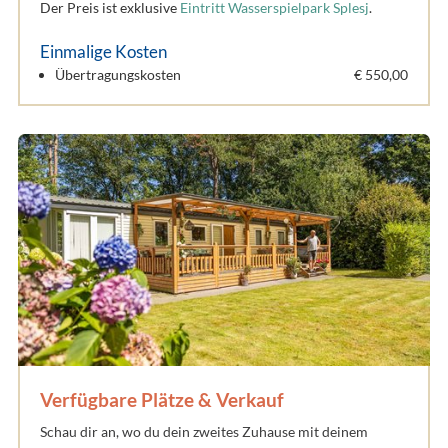
Der Preis ist exklusive
Eintritt Wasserspielpark Splesj
.
Einmalige Kosten
Übertragungskosten
€ 550,00
Verfügbare Plätze & Verkauf
Schau dir an, wo du dein zweites Zuhause mit deinem