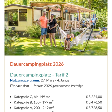
Dauercampingplatz 2026
Dauercampingplatz - Tarif 2
Nutzungszeitraum:
27. März - 4. Januar
Für nach dem 1. Januar 2026 geschlossene Verträge
2
Kategorie C, bis 149 m
€ 3.224,00
2
Kategorie B, 150 - 199 m
€ 3.476,50
2
Kategorie A, 200 - 249 m
€ 3.728,50