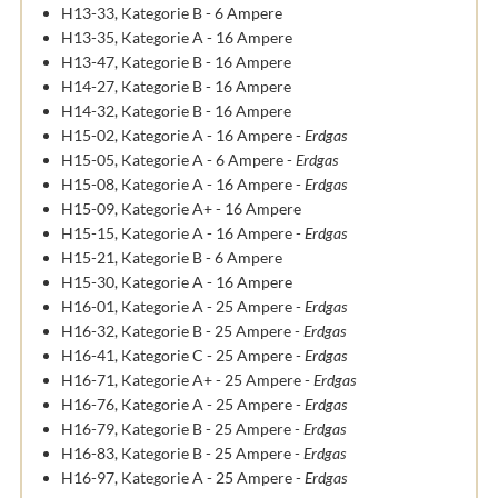
H13-33, Kategorie B - 6 Ampere
H13-35, Kategorie A - 16 Ampere
H13-47, Kategorie B - 16 Ampere
H14-27, Kategorie B - 16 Ampere
H14-32, Kategorie B - 16 Ampere
H15-02, Kategorie A - 16 Ampere -
Erdgas
H15-05, Kategorie A - 6 Ampere -
Erdgas
H15-08, Kategorie A - 16 Ampere -
Erdgas
H15-09, Kategorie A+ - 16 Ampere
H15-15, Kategorie A - 16 Ampere -
Erdgas
H15-21, Kategorie B - 6 Ampere
H15-30, Kategorie A - 16 Ampere
H16-01, Kategorie A - 25 Ampere -
Erdgas
H16-32, Kategorie B - 25 Ampere -
Erdgas
H16-41, Kategorie C - 25 Ampere -
Erdgas
H16-71, Kategorie A+ - 25 Ampere -
Erdgas
H16-76, Kategorie A - 25 Ampere -
Erdgas
H16-79, Kategorie B - 25 Ampere -
Erdgas
H16-83, Kategorie B - 25 Ampere -
Erdgas
H16-97, Kategorie A - 25 Ampere -
Erdgas