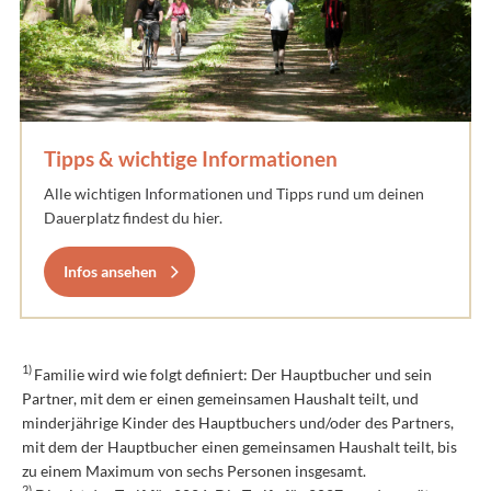
Tipps & wichtige Informationen
Alle wichtigen Informationen und Tipps rund um deinen
Dauerplatz findest du hier.
Infos ansehen
1)
Familie wird wie folgt definiert: Der Hauptbucher und sein
Partner, mit dem er einen gemeinsamen Haushalt teilt, und
minderjährige Kinder des Hauptbuchers und/oder des Partners,
mit dem der Hauptbucher einen gemeinsamen Haushalt teilt, bis
zu einem Maximum von sechs Personen insgesamt.
2)