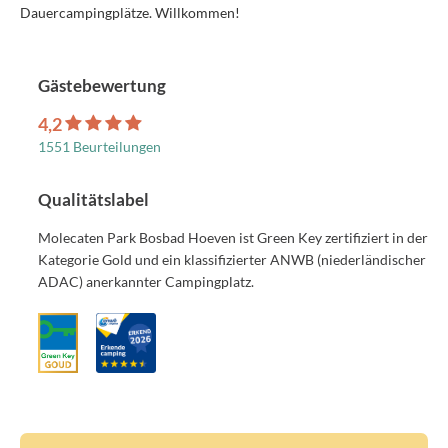
Dauercampingplätze. Willkommen!
Gästebewertung
4,2
1551 Beurteilungen
Qualitätslabel
Molecaten Park Bosbad Hoeven ist Green Key zertifiziert in der
Kategorie Gold und ein klassifizierter ANWB (niederländischer
ADAC) anerkannter Campingplatz.