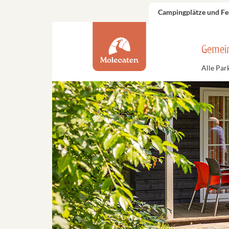
Campingplätze und Fe
Gemei
Alle Par