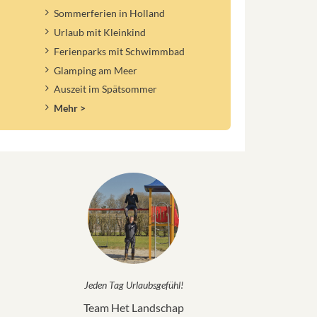
Sommerferien in Holland
Urlaub mit Kleinkind
Ferienparks mit Schwimmbad
Glamping am Meer
Auszeit im Spätsommer
Mehr >
Jeden Tag Urlaubsgefühl!
Team Het Landschap