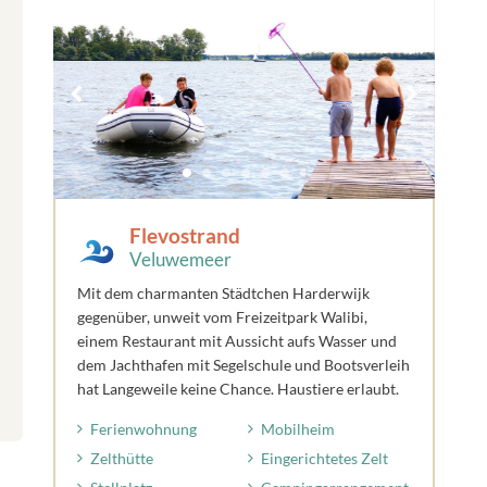
Flevostrand
Veluwemeer
Mit dem charmanten Städtchen Harderwijk
gegenüber, unweit vom Freizeitpark Walibi,
einem Restaurant mit Aussicht aufs Wasser und
dem Jachthafen mit Segelschule und Bootsverleih
hat Langeweile keine Chance. Haustiere erlaubt.
Ferienwohnung
Mobilheim
Zelthütte
Eingerichtetes Zelt