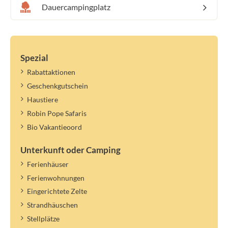
Dauercampingplatz
Spezial
Rabattaktionen
Geschenkgutschein
Haustiere
Robin Pope Safaris
Bio Vakantieoord
Unterkunft oder Camping
Ferienhäuser
Ferienwohnungen
Eingerichtete Zelte
Strandhäuschen
Stellplätze