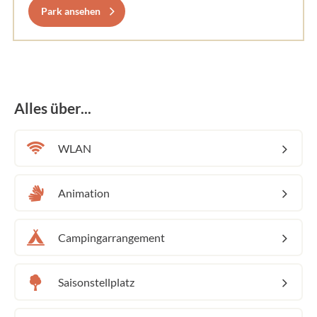
Park ansehen
Alles über...
WLAN
Animation
Campingarrangement
Saisonstellplatz