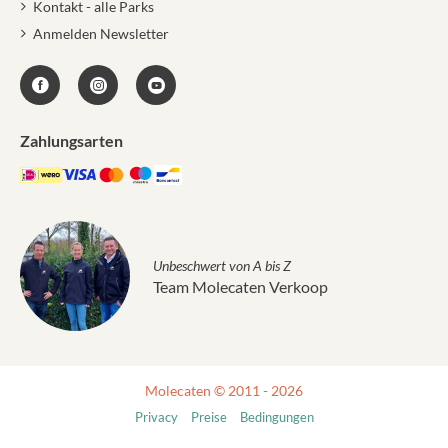
Kontakt - alle Parks
Anmelden Newsletter
Zahlungsarten
Unbeschwert von A bis Z
Team Molecaten Verkoop
Molecaten © 2011 - 2026
Privacy
Preise
Bedingungen