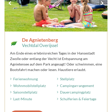
De Agnietenberg
Vechtdal Overijssel
Am Ende eines erlebnisreichen Tages in der Hansestadt
Zwolle oder entlang der Vecht ist Entspannung am
Agnietensee auf dem Park angesagt! Oder schwimmen, eine
Bootsfahrt machen oder lesen. Haustiere erlaubt.
Ferienwohnung
Stellplatz
Wohnmobilstellplatz
Campingarrangement
Saisonstellplatz
Dauercampingplatz
Last-Minute
Schulferien & Feiertage