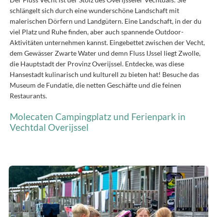
schlängelt sich durch eine wunderschöne Landschaft mit
malerischen Dörfern und Landgütern. Eine Landschaft, in der du
viel Platz und Ruhe finden, aber auch spannende Outdoor-
Aktivitäten unternehmen kannst. Eingebettet zwischen der Vecht,
dem Gewässer Zwarte Water und demn Fluss IJssel liegt Zwolle,
die Hauptstadt der Provinz Overijssel. Entdecke, was diese
Hansestadt kulinarisch und kulturell zu bieten hat! Besuche das
Museum de Fundatie, die netten Geschäfte und die feinen
Restaurants.
Molecaten Campingplatz und Ferienpark in
Vechtdal Overijssel