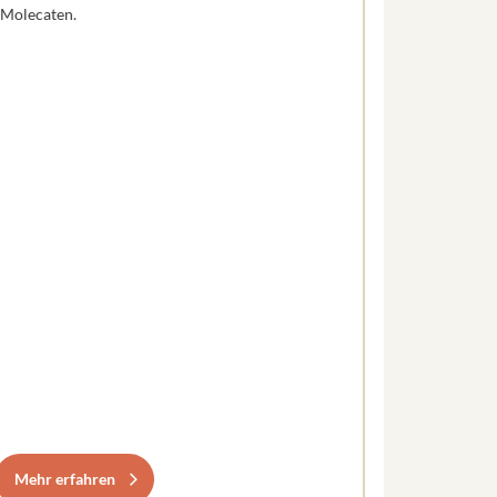
Molecaten.
Mehr erfahren