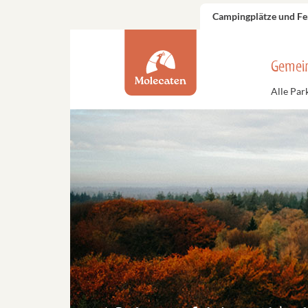
Campingplätze und Fe
Gemei
Alle Par