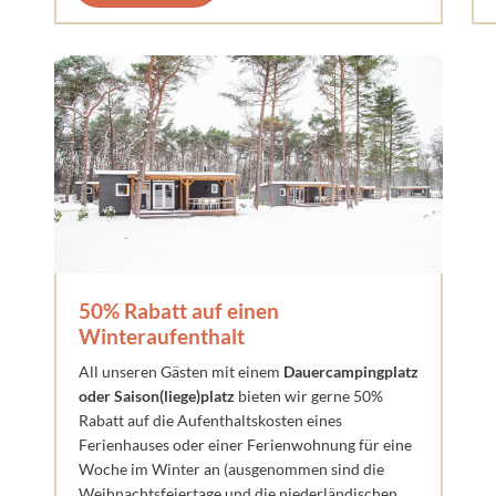
50% Rabatt auf einen
Winteraufenthalt
All unseren Gästen mit einem
Dauercampingplatz
oder Saison(liege)platz
bieten wir gerne 50%
Rabatt auf die Aufenthaltskosten eines
Ferienhauses oder einer Ferienwohnung für eine
Woche im Winter an (ausgenommen sind die
Weihnachtsfeiertage und die niederländischen