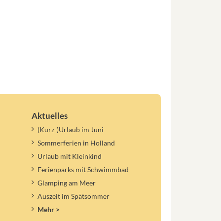
Aktuelles
(Kurz-)Urlaub im Juni
Sommerferien in Holland
Urlaub mit Kleinkind
Ferienparks mit Schwimmbad
Glamping am Meer
Auszeit im Spätsommer
Mehr >