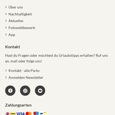
Über uns
Nachhaltigkeit
Aktuelles
Fotowettbewerb
App
Kontakt
Hast du Fragen oder möchtest du Urlaubstipps erhalten? Ruf uns
an, mail oder folge uns!
Kontakt - alle Parks
Anmelden Newsletter
Zahlungsarten