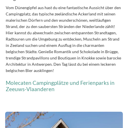
Vom Dünengipfel aus hast du eine fantastische Aussicht über den
Campingplatz, das typische zeeländische Ackerland mit seinen
malerischen Dörfern und den wunderschönen, weitläufigen
Strand, der zu den saubersten Stränden der Niederlande zählt!
Hier kannst du abwechseln zwischen entspannten Strandtagen,
Radtouren um die Umgebung zu entdecken, Muscheln am Strand
in Zeeland suchen und einem Ausflug in die charmanten
belgischen Städte. Genieße Romantik und Schokolade in Brügge,
trendige Strandpavillons und Boutiquen in Knokke sowie barocke
Architektur in Antwerpen. Den Tag lässt du bei einem leckeren
belgischen Bier ausklingen!
Molecaten Campingplätze und Ferienparks in
Zeeuws-Vlaanderen