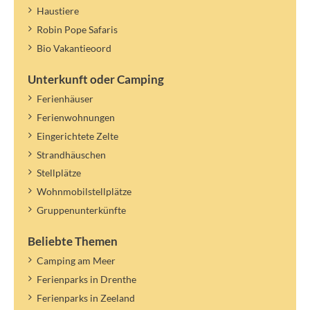
Haustiere
Robin Pope Safaris
Bio Vakantieoord
Unterkunft oder Camping
Ferienhäuser
Ferienwohnungen
Eingerichtete Zelte
Strandhäuschen
Stellplätze
Wohnmobilstellplätze
Gruppenunterkünfte
Beliebte Themen
Camping am Meer
Ferienparks in Drenthe
Ferienparks in Zeeland