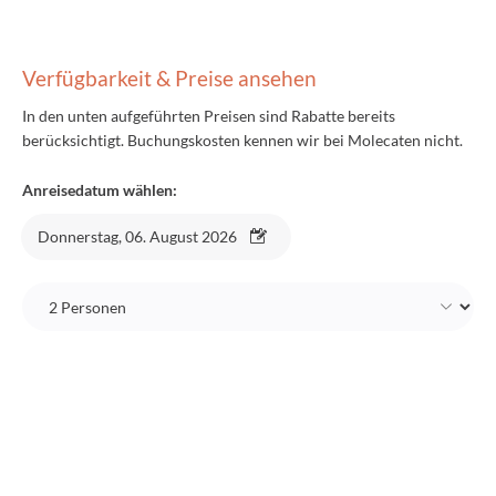
Verfügbarkeit & Preise ansehen
In den unten aufgeführten Preisen sind Rabatte bereits
berücksichtigt. Buchungskosten kennen wir bei Molecaten nicht.
Anreisedatum wählen:
Donnerstag, 06. August 2026