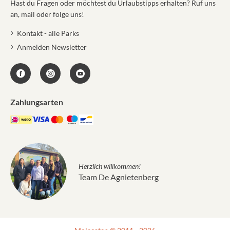
Hast du Fragen oder möchtest du Urlaubstipps erhalten? Ruf uns
an, mail oder folge uns!
Kontakt - alle Parks
Anmelden Newsletter
Zahlungsarten
Herzlich willkommen!
Team De Agnietenberg