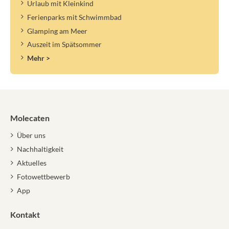
Urlaub mit Kleinkind
Ferienparks mit Schwimmbad
Glamping am Meer
Auszeit im Spätsommer
Mehr >
Molecaten
Über uns
Nachhaltigkeit
Aktuelles
Fotowettbewerb
App
Kontakt