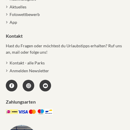
Aktuelles
Fotowettbewerb
App
Kontakt
Hast du Fragen oder möchtest du Urlaubstipps erhalten? Ruf uns
an, mail oder folge uns!
Kontakt - alle Parks
Anmelden Newsletter
Zahlungsarten