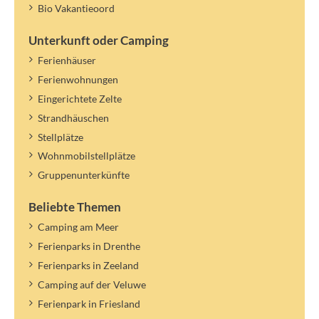
Bio Vakantieoord
Unterkunft oder Camping
Ferienhäuser
Ferienwohnungen
Eingerichtete Zelte
Strandhäuschen
Stellplätze
Wohnmobilstellplätze
Gruppenunterkünfte
Beliebte Themen
Camping am Meer
Ferienparks in Drenthe
Ferienparks in Zeeland
Camping auf der Veluwe
Ferienpark in Friesland