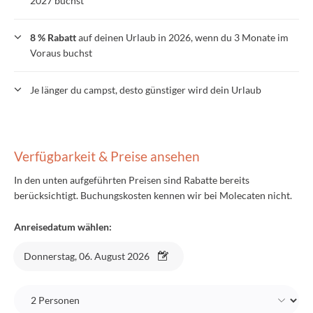
2027 buchst
8 % Rabatt
auf deinen Urlaub in 2026, wenn du 3 Monate im
Voraus buchst
Je länger du campst, desto günstiger wird dein Urlaub
Verfügbarkeit & Preise ansehen
In den unten aufgeführten Preisen sind Rabatte bereits
berücksichtigt. Buchungskosten kennen wir bei Molecaten nicht.
Anreisedatum wählen:
Donnerstag, 06. August 2026