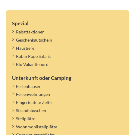
Spezial
Rabattaktionen
Geschenkgutschein
Haustiere
Robin Pope Safaris
Bio Vakantieoord
Unterkunft oder Camping
Ferienhäuser
Ferienwohnungen
Eingerichtete Zelte
Strandhäuschen
Stellplätze
Wohnmobilstellplätze
Gruppenunterkünfte