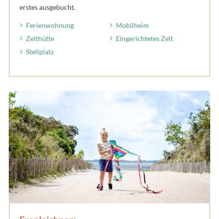
erstes ausgebucht.
Ferienwohnung
Mobilheim
Zelthütte
Eingerichtetes Zelt
Stellplatz