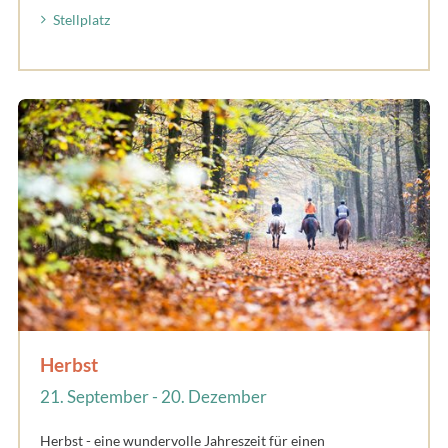
Stellplatz
Herbst
21. September - 20. Dezember
Herbst - eine wundervolle Jahreszeit für einen