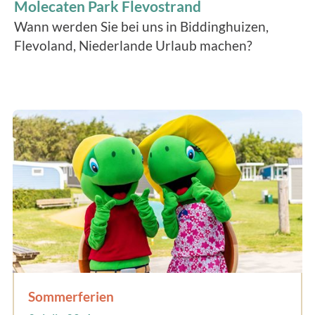
Molecaten Park Flevostrand
Wann werden Sie bei uns in Biddinghuizen,
Flevoland, Niederlande Urlaub machen?
Sommerferien