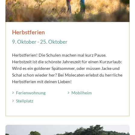
Herbstferien
9. Oktober - 25. Oktober
Herbstferien! Die Schulen machen mal kurz Pause.
Herbstzeit ist die schönste Jahreszeit für einen Kurzurlaub:
Wird es ein goldener Spätsommer, oder müssen Jacke und
Schal schon wieder her? Bei Molecaten erlebst du herrliche
Herbstferien mit deinen Lieben!
Ferienwohnung
Mobilheim
Stellplatz