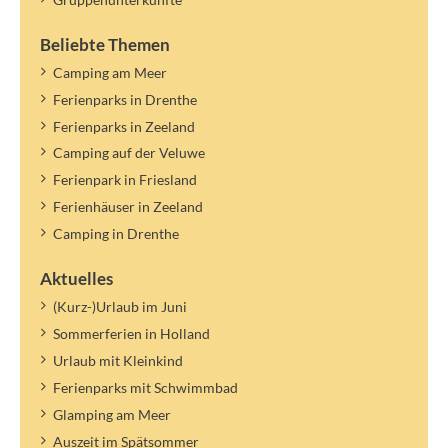
Beliebte Themen
Camping am Meer
Ferienparks in Drenthe
Ferienparks in Zeeland
Camping auf der Veluwe
Ferienpark in Friesland
Ferienhäuser in Zeeland
Camping in Drenthe
Aktuelles
(Kurz-)Urlaub im Juni
Sommerferien in Holland
Urlaub mit Kleinkind
Ferienparks mit Schwimmbad
Glamping am Meer
Auszeit im Spätsommer