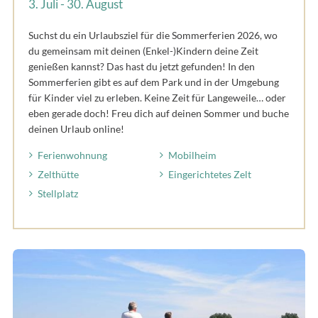
3. Juli - 30. August
Suchst du ein Urlaubsziel für die Sommerferien 2026, wo
du gemeinsam mit deinen (Enkel-)Kindern deine Zeit
genießen kannst? Das hast du jetzt gefunden! In den
Sommerferien gibt es auf dem Park und in der Umgebung
für Kinder viel zu erleben. Keine Zeit für Langeweile… oder
eben gerade doch! Freu dich auf deinen Sommer und buche
deinen Urlaub online!
Ferienwohnung
Mobilheim
Zelthütte
Eingerichtetes Zelt
Stellplatz