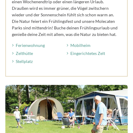
einen Wochenendtrip oder einen längeren Urlaub.
Draußen wird es immer grüner, die Vögel zwitschern
wieder und der Sonnenschein fühlt sich schon warm an.
Die Natur feiert ein Frühlingsfest und unsere Molecaten
Parks sind mittendrin! Buche deinen Frühlingsurlaub und
genieße deine Zeit mit allem, was die Natur zu bieten hat.
Ferienwohnung
Mobilheim
Zelthütte
Eingerichtetes Zelt
Stellplatz