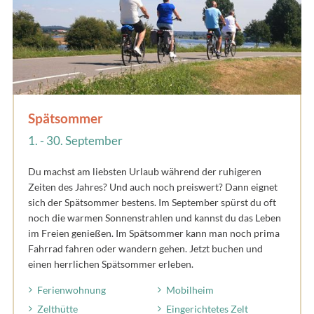
Spätsommer
1. - 30. September
Du machst am liebsten Urlaub während der ruhigeren
Zeiten des Jahres? Und auch noch preiswert? Dann eignet
sich der Spätsommer bestens. Im September spürst du oft
noch die warmen Sonnenstrahlen und kannst du das Leben
im Freien genießen. Im Spätsommer kann man noch prima
Fahrrad fahren oder wandern gehen. Jetzt buchen und
einen herrlichen Spätsommer erleben.
Ferienwohnung
Mobilheim
Zelthütte
Eingerichtetes Zelt