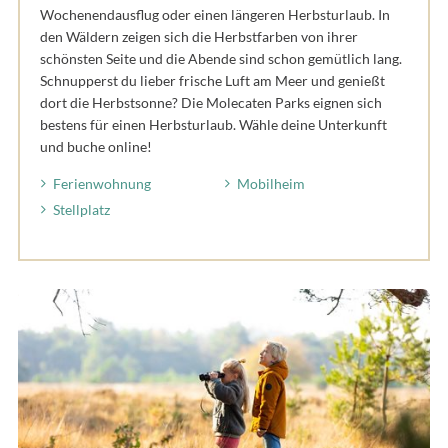
Wochenendausflug oder einen längeren Herbsturlaub. In
den Wäldern zeigen sich die Herbstfarben von ihrer
schönsten Seite und die Abende sind schon gemütlich lang.
Schnupperst du lieber frische Luft am Meer und genießt
dort die Herbstsonne? Die Molecaten Parks eignen sich
bestens für einen Herbsturlaub. Wähle deine Unterkunft
und buche online!
Ferienwohnung
Mobilheim
Stellplatz