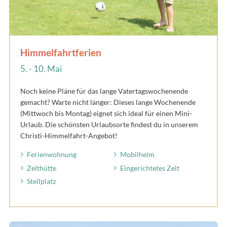
Himmelfahrtferien
5. - 10. Mai
Noch keine Pläne für das lange Vatertagswochenende
gemacht? Warte nicht länger: Dieses lange Wochenende
(Mittwoch bis Montag) eignet sich ideal für einen Mini-
Urlaub. Die schönsten Urlaubsorte findest du in unserem
Christi-Himmelfahrt-Angebot!
Ferienwohnung
Mobilheim
Zelthütte
Eingerichtetes Zelt
Stellplatz