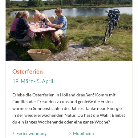
Osterferien
19. März - 5. April
Erlebe die Osterferien in Holland draußen! Komm mit
Familie oder Freunden zu uns und genieße die ersten
wärmeren Sonnenstrahlen des Jahres. Tanke neue Energie
in der wiedererwachenden Natur. Du hast die Wahl: Bleibst
du ein langes Wochenende oder eine ganze Woche?
Ferienwohnung
Mobilheim