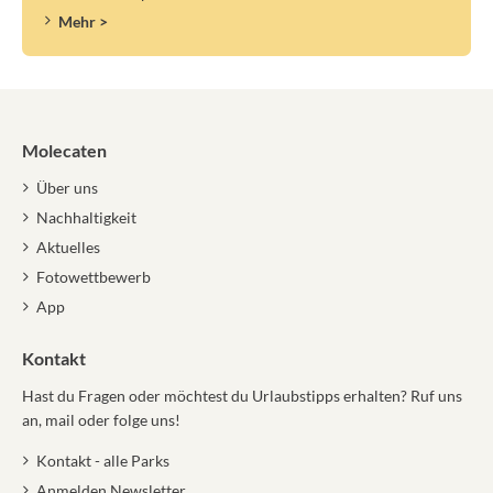
Mehr >
Molecaten
Über uns
Nachhaltigkeit
Aktuelles
Fotowettbewerb
App
Kontakt
Hast du Fragen oder möchtest du Urlaubstipps erhalten? Ruf uns
an, mail oder folge uns!
Kontakt - alle Parks
Anmelden Newsletter