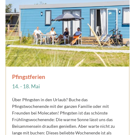
Pfingstferien
14. - 18. Mai
Über Pfingsten in den Urlaub? Buche das
Pfingstwochenende mit der ganzen Familie oder mit
Freunden bei Molecaten! Pfingsten ist das schönste
Frühlingswochenende: Die warme Sonne lässt uns das
Beisammensein draußen genießen. Aber warte nicht zu
lange mit buchen: Dieses beliebte Wochenende ist als