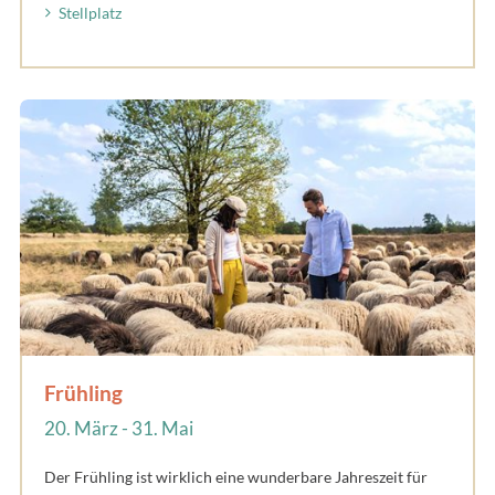
Stellplatz
Frühling
20. März - 31. Mai
Der Frühling ist wirklich eine wunderbare Jahreszeit für