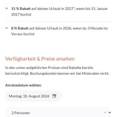
15 % Rabatt
auf deinen Urlaub in 2027*, wenn bis 15. Januar
2027 buchst
8 % Rabatt
auf deinen Urlaub in 2026, wenn du 3 Monate im
Voraus buchst
Verfügbarkeit & Preise ansehen
In den unten aufgeführten Preisen sind Rabatte bereits
berücksichtigt. Buchungskosten kennen wir bei Molecaten nicht.
Anreisedatum wählen:
Montag, 10. August 2026