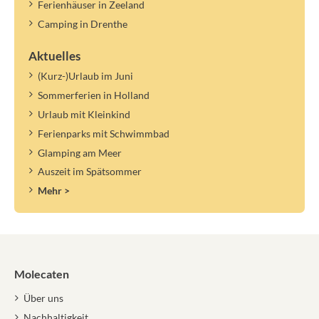
Ferienhäuser in Zeeland
Camping in Drenthe
Aktuelles
(Kurz-)Urlaub im Juni
Sommerferien in Holland
Urlaub mit Kleinkind
Ferienparks mit Schwimmbad
Glamping am Meer
Auszeit im Spätsommer
Mehr >
Molecaten
Über uns
Nachhaltigkeit