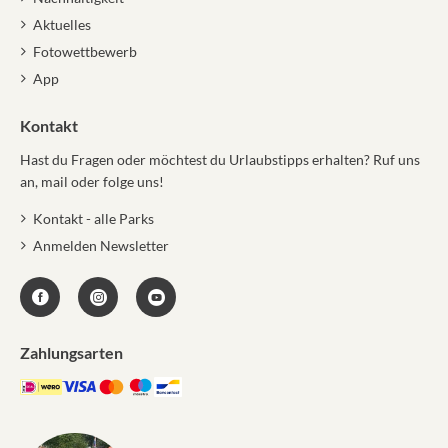
Aktuelles
Fotowettbewerb
App
Kontakt
Hast du Fragen oder möchtest du Urlaubstipps erhalten? Ruf uns
an, mail oder folge uns!
Kontakt - alle Parks
Anmelden Newsletter
Zahlungsarten