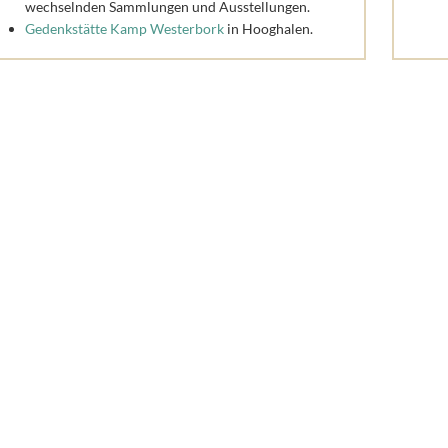
wechselnden Sammlungen und Ausstellungen.
Gedenkstätte Kamp Westerbork
in Hooghalen.