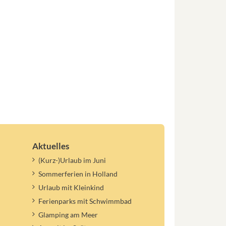
Aktuelles
(Kurz-)Urlaub im Juni
Sommerferien in Holland
Urlaub mit Kleinkind
Ferienparks mit Schwimmbad
Glamping am Meer