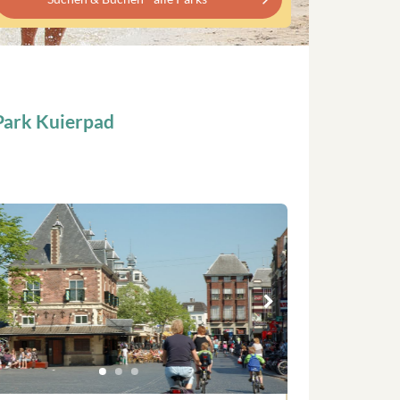
Park Kuierpad