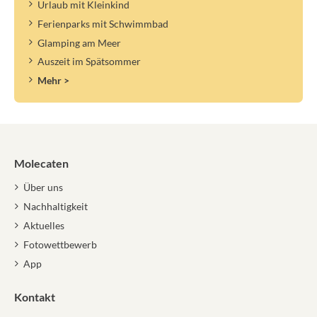
Urlaub mit Kleinkind
Ferienparks mit Schwimmbad
Glamping am Meer
Auszeit im Spätsommer
Mehr >
Molecaten
Über uns
Nachhaltigkeit
Aktuelles
Fotowettbewerb
App
Kontakt