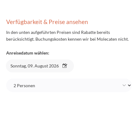
Verfügbarkeit & Preise ansehen
In den unten aufgeführten Preisen sind Rabatte bereits
berücksichtigt. Buchungskosten kennen wir bei Molecaten nicht.
Anreisedatum wählen:
Sonntag, 09. August 2026