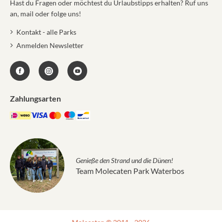
Hast du Fragen oder möchtest du Urlaubstipps erhalten? Ruf uns
an, mail oder folge uns!
Kontakt - alle Parks
Anmelden Newsletter
Zahlungsarten
Genieße den Strand und die Dünen!
Team Molecaten Park Waterbos