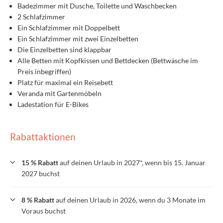
Badezimmer mit Dusche, Toilette und Waschbecken
2 Schlafzimmer
Ein Schlafzimmer mit Doppelbett
Ein Schlafzimmer mit zwei Einzelbetten
Die Einzelbetten sind klappbar
Alle Betten mit Kopfkissen und Bettdecken (Bettwäsche im
Preis inbegriffen)
Platz für maximal ein Reisebett
Veranda mit Gartenmöbeln
Ladestation für E-Bikes
Rabattaktionen
15 % Rabatt
auf deinen Urlaub in 2027*, wenn bis 15. Januar
2027 buchst
8 % Rabatt
auf deinen Urlaub in 2026, wenn du 3 Monate im
Voraus buchst