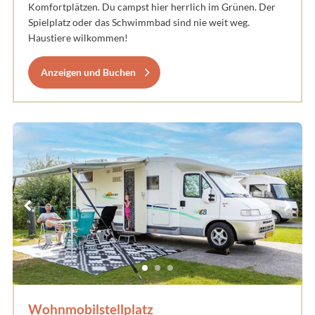
Komfortplätzen. Du campst hier herrlich im Grünen. Der
Spielplatz oder das Schwimmbad sind nie weit weg.
Haustiere wilkommen!
Anzeigen und Buchen
Wohnmobilstellplatz