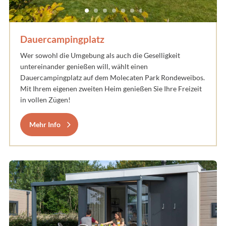
Dauercampingplatz
Wer sowohl die Umgebung als auch die Geselligkeit
untereinander genießen will, wählt einen
Dauercampingplatz auf dem Molecaten Park Rondeweibos.
Mit Ihrem eigenen zweiten Heim genießen Sie Ihre Freizeit
in vollen Zügen!
Mehr Info