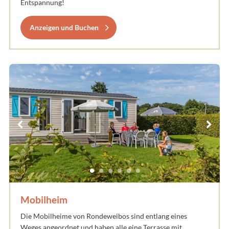
Entspannung!
Anzeigen und Buchen
Mobilheim
Die Mobilheime von Rondeweibos sind entlang eines
Weges angeordnet und haben alle eine Terrasse mit