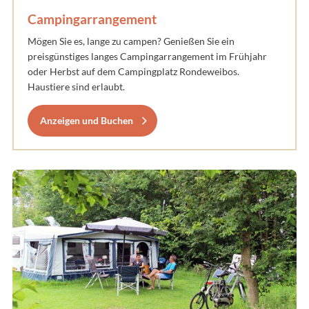
Campingarrangement
Mögen Sie es, lange zu campen? Genießen Sie ein
preisgünstiges langes Campingarrangement im Frühjahr
oder Herbst auf dem Campingplatz Rondeweibos.
Haustiere sind erlaubt.
Anzeigen und Buchen