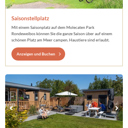
Saisonstellplatz
Mit einem Saisonplatz auf dem Molecaten Park
Rondeweibos können Sie die ganze Saison über auf einem
schönen Platz am Meer campen. Haustiere sind erlaubt.
Anzeigen und Buchen