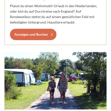
Planst du einen Wohnmobil-Urlaub in den Niederlanden,
oder bist du auf Durchreise nach England? Auf
Rondeweibos stehst du auf einem gemütlichen Feld mit
befestigten Untergrund. Haustiere erlaubt.
Anzeigen und Buchen