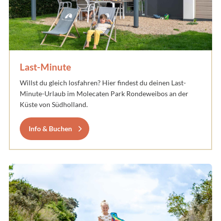
Last-Minute
Willst du gleich losfahren? Hier findest du deinen Last-
Minute-Urlaub im Molecaten Park Rondeweibos an der
Küste von Südholland.
Info & Buchen