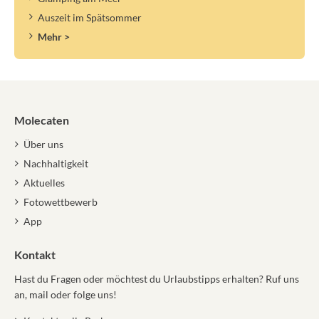
Auszeit im Spätsommer
Mehr >
Molecaten
Über uns
Nachhaltigkeit
Aktuelles
Fotowettbewerb
App
Kontakt
Hast du Fragen oder möchtest du Urlaubstipps erhalten? Ruf uns
an, mail oder folge uns!