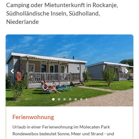
Camping oder Mietunterkunft in Rockanje,
Südholländische Inseln, Südholland,
Niederlande
Ferienwohnung
Urlaub in einer Ferienwohnung im Molecaten Park
Rondeweibos bedeutet Sonne, Meer und Strand - und