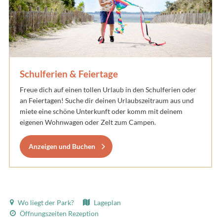
Schulferien & Feiertage
Freue dich auf einen tollen Urlaub in den Schulferien oder
an Feiertagen! Suche dir deinen Urlaubszeitraum aus und
miete eine schöne Unterkunft oder komm mit deinem
eigenen Wohnwagen oder Zelt zum Campen.
Anzeigen und Buchen
Wo liegt der Park?
Lageplan
Öffnungszeiten Rezeption