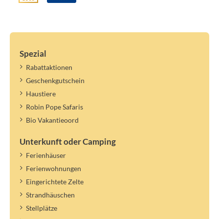
Spezial
Rabattaktionen
Geschenkgutschein
Haustiere
Robin Pope Safaris
Bio Vakantieoord
Unterkunft oder Camping
Ferienhäuser
Ferienwohnungen
Eingerichtete Zelte
Strandhäuschen
Stellplätze