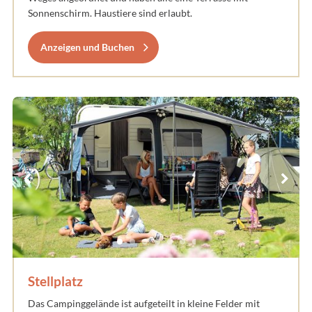
Sonnenschirm. Haustiere sind erlaubt.
Anzeigen und Buchen
Stellplatz
Das Campinggelände ist aufgeteilt in kleine Felder mit