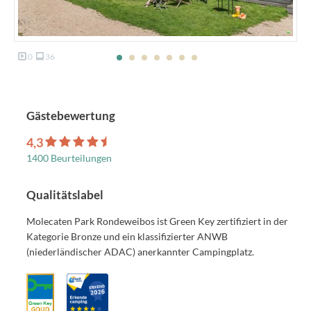
0
36
Gästebewertung
4,3
1400 Beurteilungen
Qualitätslabel
Molecaten Park Rondeweibos ist Green Key zertifiziert in der
Kategorie Bronze und ein klassifizierter ANWB
(niederländischer ADAC) anerkannter Campingplatz.