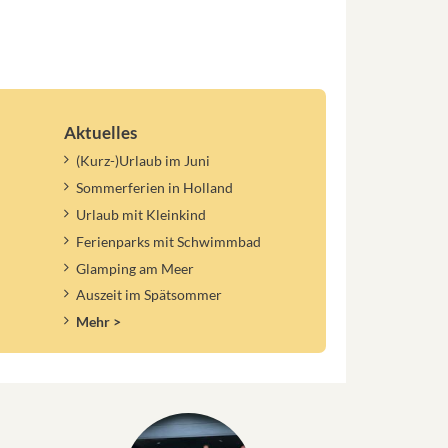
Aktuelles
(Kurz-)Urlaub im Juni
Sommerferien in Holland
Urlaub mit Kleinkind
Ferienparks mit Schwimmbad
Glamping am Meer
Auszeit im Spätsommer
Mehr >