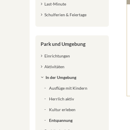
Last-Minute
Schulferien & Feiertage
Park und Umgebung
Einrichtungen
Aktivitäten
In der Umgebung
Ausflüge mit Kindern
Herrlich aktiv
Kultur erleben
Entspannung