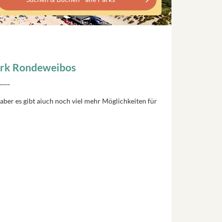
ark Rondeweibos
...
aber es gibt aiuch noch viel mehr Möglichkeiten für