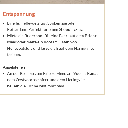
Entspannung
Brielle, Hellevoetsluis, Spijkenisse oder
Rotterdam: Perfekt für einen Shopping-Tag.
Miete ein Ruderboot für eine Fahrt auf dem Brielse
Meer oder miete ein Boot im Hafen von
Hellevoetsluis und lasse dich auf dem Haringvliet
treiben.
Angelstellen
An der Bernisse, am Brielse Meer, am Voorns Kanal,
dem Oostvoornse Meer und dem Haringvliet
beißen die Fische bestimmt bald.