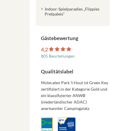
Indoor-Spielparadies „Flippies
Pretpaleis“
Gästebewertung
4,2
805 Beurteilungen
Qualitätslabel
Molecaten Park 't Hout ist Green Key
zertifiziert in der Kategorie Gold und
ein klassifizierter ANWB
(niederländischer ADAC)
anerkannter Campingplatz.