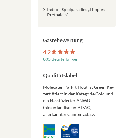
Indoor-Spielparadies „Flippies
Pretpaleis“
Gästebewertung
4,2
805 Beurteilungen
Qualitätslabel
Molecaten Park 't Hout ist Green Key
zertifiziert in der Kategorie Gold und
ein klassifizierter ANWB
(niederländischer ADAC)
anerkannter Campingplatz.