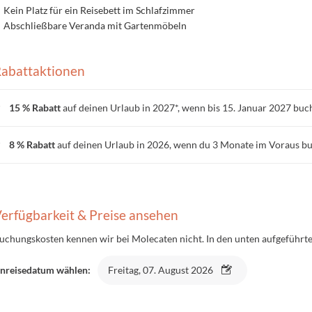
Kein Platz für ein Reisebett im Schlafzimmer
Abschließbare Veranda mit Gartenmöbeln
abattaktionen
15 % Rabatt
auf deinen Urlaub in 2027*, wenn bis 15. Januar 2027 buc
8 % Rabatt
auf deinen Urlaub in 2026, wenn du 3 Monate im Voraus b
erfügbarkeit & Preise ansehen
uchungskosten kennen wir bei Molecaten nicht. In den unten aufgeführten
nreisedatum wählen:
Freitag, 07. August 2026