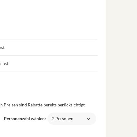
hst
uchst
 Preisen sind Rabatte bereits berücksichtigt.
Personenzahl wählen:
2 Personen